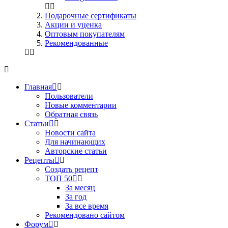
Подарочные сертификаты
Акции и уценка
Оптовым покупателям
Рекомендованные
Главная
Пользователи
Новые комментарии
Обратная связь
Статьи
Новости сайта
Для начинающих
Авторские статьи
Рецепты
Создать рецепт
ТОП 50
За месяц
За год
За все время
Рекомендовано сайтом
Форум