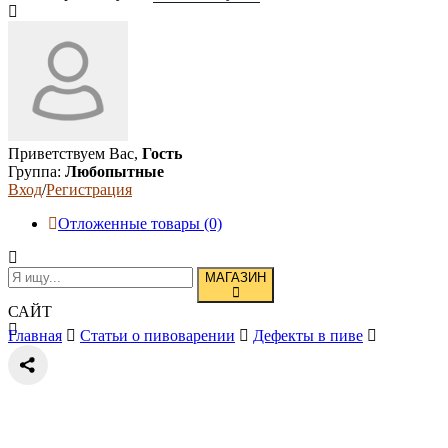
Приветствуем Вас,
Гость
Группа:
Любопытные
Вход
/
Регистрация
Отложенные товары (0)
МАГАЗИН
САЙТ
Главная
Статьи о пивоварении
Дефекты в пиве