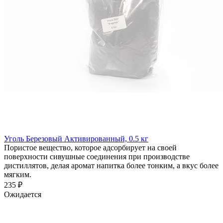
Уголь Березовый Активированный, 0.5 кг
Пористое вещество, которое адсорбирует на своей
поверхности сивушные соединения при производстве
дистиллятов, делая аромат напитка более тонким, а вкус более
мягким.
235 ₽
Ожидается