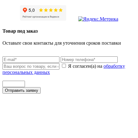
Товар под заказ
Оставьте свои контакты для уточнения сроков поставки
Я согласен(а) на
обработку
персональных данных
Отправить заявку