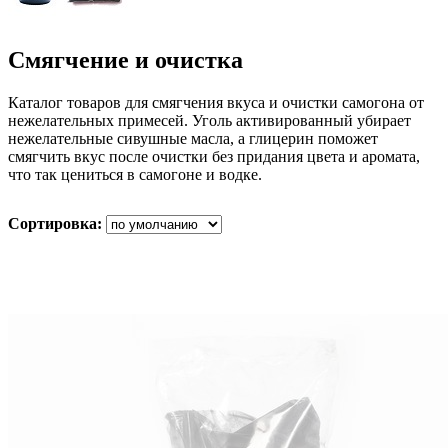
Смягчение и очистка
Каталог товаров для смягчения вкуса и очистки самогона от
нежелательных примесей. Уголь активированный убирает
нежелательные сивушные масла, а глицерин поможет
смягчить вкус после очистки без придания цвета и аромата,
что так цениться в самогоне и водке.
Сортировка: