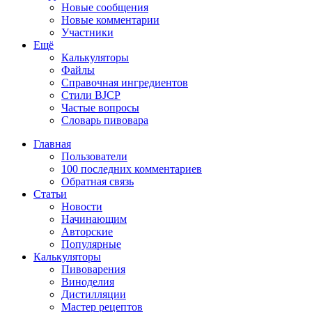
Новые сообщения
Новые комментарии
Участники
Ещё
Калькуляторы
Файлы
Справочная ингредиентов
Стили BJCP
Частые вопросы
Словарь пивовара
Главная
Пользователи
100 последних комментариев
Обратная связь
Статьи
Новости
Начинающим
Авторские
Популярные
Калькуляторы
Пивоварения
Виноделия
Дистилляции
Мастер рецептов