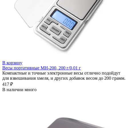
В корзину
Весы портативные MH-200, 200 г/0,01 г
Компактные и точные электронные весы отлично подойдут
для взвешивания хмеля, и других добавок весом до 200 грамм.
417 ₽
В наличии много