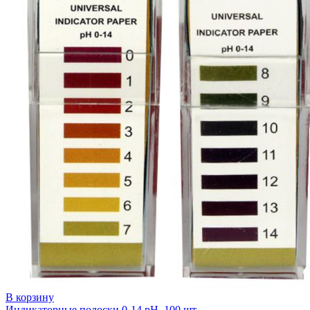
В корзину
Индикаторные полоски 0-14 pH, 100 шт