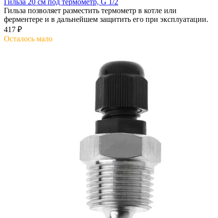
Гильза 20 см под термометр, G 1/2
Гильза позволяет разместить термометр в котле или
ферментере и в дальнейшем защитить его при эксплуатации.
417 ₽
Осталось мало