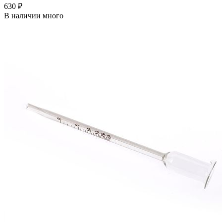
630 ₽
В наличии много