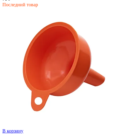
Последний товар
В корзину