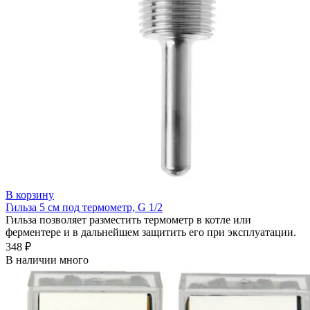
В корзину
Гильза 5 см под термометр, G 1/2
Гильза позволяет разместить термометр в котле или
ферментере и в дальнейшем защитить его при эксплуатации.
348 ₽
В наличии много