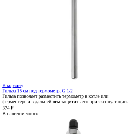
В корзину
Гильза 15 см под термометр, G 1/2
Гильза позволяет разместить термометр в котле или
ферментере и в дальнейшем защитить его при эксплуатации.
374 ₽
В наличии много