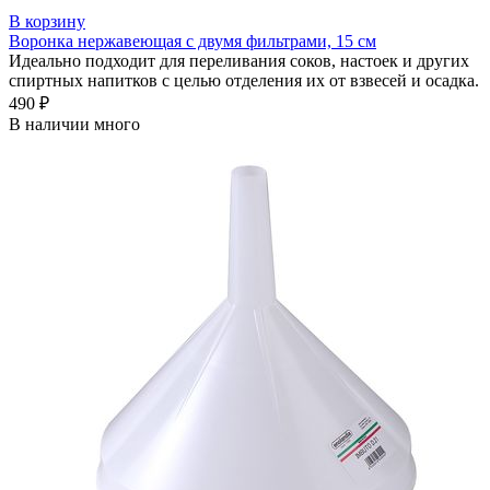
В корзину
Воронка нержавеющая с двумя фильтрами, 15 см
Идеально подходит для переливания соков, настоек и других
спиртных напитков с целью отделения их от взвесей и осадка.
490 ₽
В наличии много