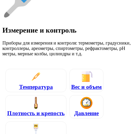
Измерение и контроль
Приборы для измерения и контроля: термометры, градусники,
контроллеры, ареометры, спиртометры, рефрактометры, pH
метры, мерные колбы, цилиндры и т.д.
Температура
Вес и объем
Плотность и крепость
Давление