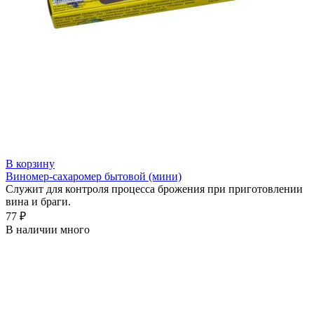
В корзину
Виномер-сахаромер бытовой (мини)
Служит для контроля процесса брожения при приготовлении
вина и браги.
77 ₽
В наличии много