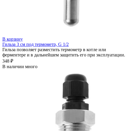
В корзину
Гильза 3 см под термометр, G 1/2
Гильза позволяет разместить термометр в котле или
ферментере и в дальнейшем защитить его при эксплуатации.
348 ₽
В наличии много