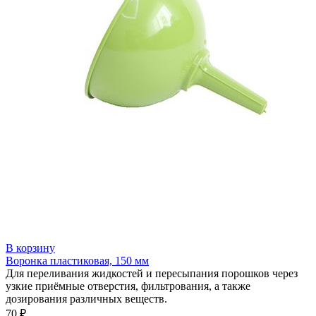
В корзину
Воронка пластиковая, 150 мм
Для переливания жидкостей и пересыпания порошков через
узкие приёмные отверстия, фильтрования, а также
дозирования различных веществ.
70 ₽