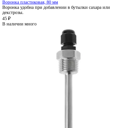
Воронка пластиковая, 80 мм
Воронка удобна при добавлении в бутылки сахара или
декстрозы.
45 ₽
В наличии много