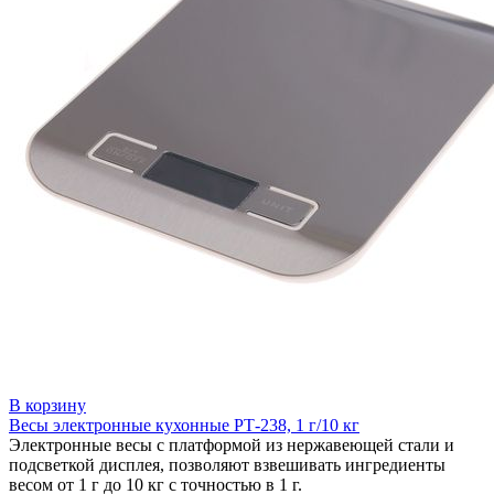
В корзину
Весы электронные кухонные РТ-238, 1 г/10 кг
Электронные весы с платформой из нержавеющей стали и
подсветкой дисплея, позволяют взвешивать ингредиенты
весом от 1 г до 10 кг с точностью в 1 г.