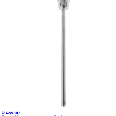
В корзину