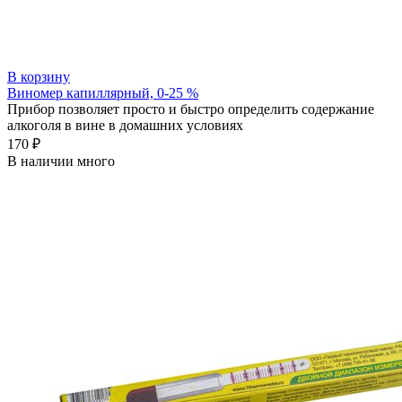
В корзину
Виномер капиллярный, 0-25 %
Прибор позволяет просто и быстро определить содержание
алкоголя в вине в домашних условиях
170 ₽
В наличии много