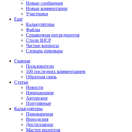
Новые сообщения
Новые комментарии
Участники
Ещё
Калькуляторы
Файлы
Справочная ингредиентов
Стили BJCP
Частые вопросы
Словарь пивовара
Главная
Пользователи
100 последних комментариев
Обратная связь
Статьи
Новости
Начинающим
Авторские
Популярные
Калькуляторы
Пивоварения
Виноделия
Дистилляции
Мастер рецептов