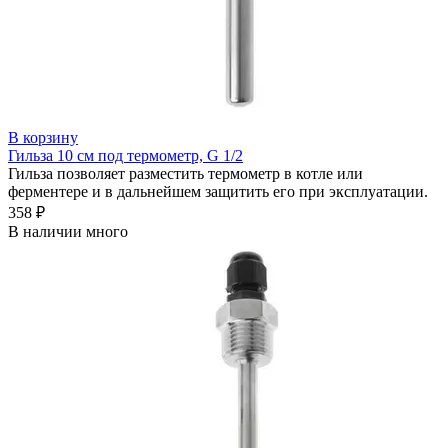
В корзину
Гильза 10 см под термометр, G 1/2
Гильза позволяет разместить термометр в котле или
ферментере и в дальнейшем защитить его при эксплуатации.
358 ₽
В наличии много