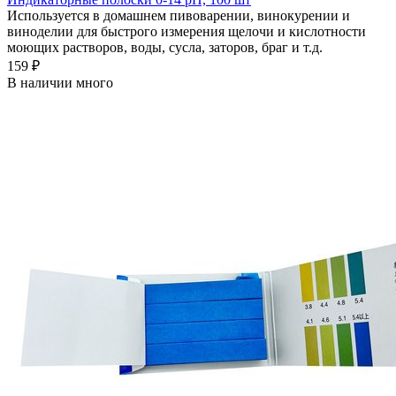
Используется в домашнем пивоварении, винокурении и
виноделии для быстрого измерения щелочи и кислотности
моющих растворов, воды, сусла, заторов, браг и т.д.
159 ₽
В наличии много