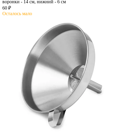
воронки - 14 см, нижний - 6 см
60 ₽
Осталось мало