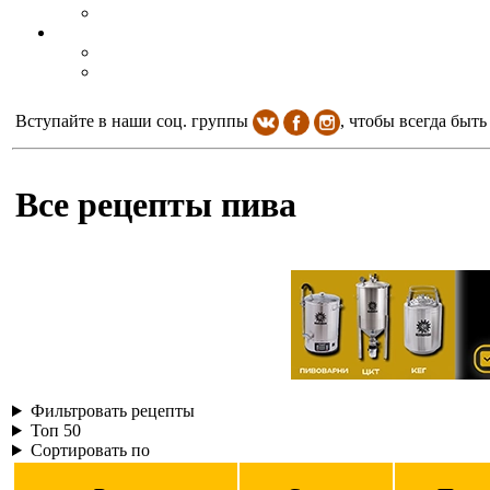
Вступайте в наши соц. группы
, чтобы всегда быть
Все рецепты пива
Фильтровать рецепты
Топ 50
Сортировать по