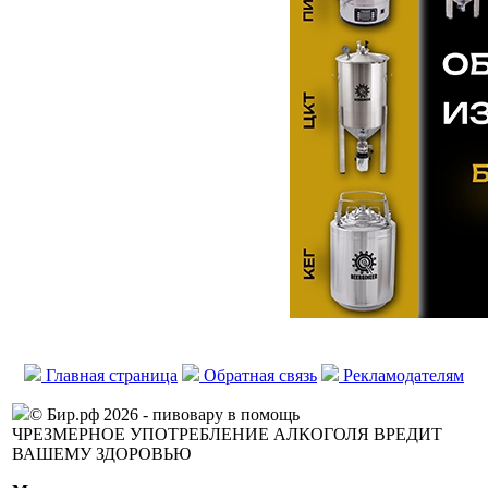
Главная страница
Обратная связь
Рекламодателям
© Бир.рф 2026 - пивовару в помощь
ЧРЕЗМЕРНОЕ УПОТРЕБЛЕНИЕ АЛКОГОЛЯ ВРЕДИТ
ВАШЕМУ ЗДОРОВЬЮ