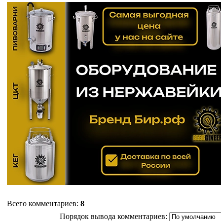
Всего комментариев
:
8
Порядок вывода комментариев: