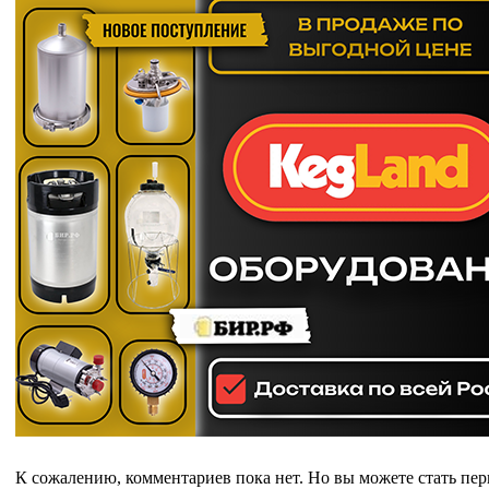
К сожалению, комментариев пока нет. Но вы можете стать пе