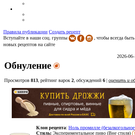
Правила публикации
Создать рецепт
Вступайте в наши соц. группы
, чтобы всегда быть
новых рецептов на сайте
2026-06-
Обнуление
Просмотров
813
,
рейтинг варок
2
, обсуждений
6
|
оценить и о
Клон рецепта
:
Ноль промилле (безалкогольное
Стиль:
Экспериментальное пиво (Вне стиля)