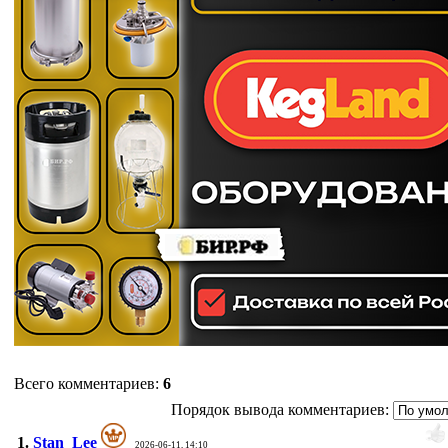
Всего комментариев
:
6
Порядок вывода комментариев:
1.
Stan_Lee
2026-06-11, 14:10