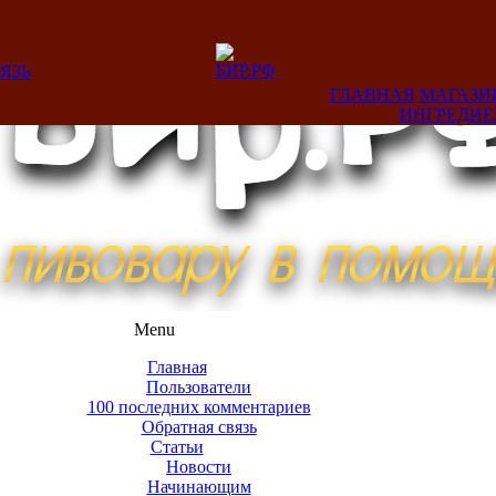
ЯЗЬ
ГЛАВНАЯ
МАГАЗИ
ИНГРЕДИ
Menu
Главная
Пользователи
100 последних комментариев
Обратная связь
Статьи
Новости
Начинающим