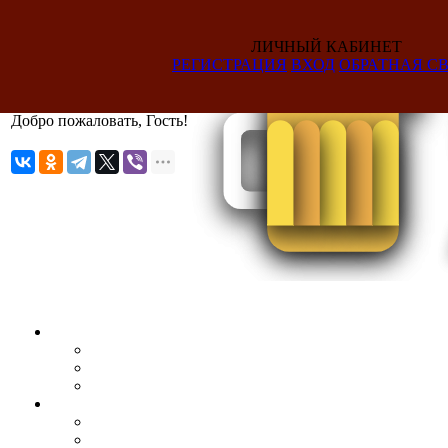
ЛИЧНЫЙ КАБИНЕТ
РЕГИСТРАЦИЯ
ВХОД
ОБРАТНАЯ СВ
Добро пожаловать, Гость!