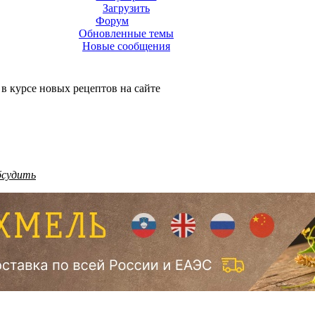
Загрузить
Форум
Обновленные темы
Новые сообщения
 в курсе новых рецептов на сайте
бсудить