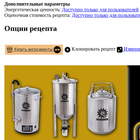
Дополнительные параметры
Энергетическая ценность:
Доступно только для пользователей
Оценочная стоимость рецепта:
Доступно только для пользоват
Опции рецепта
Клонировать рецепт
Измени
Купить ингредиенты