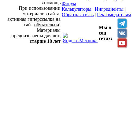
в помощь
Форум
При использовании
Калькуляторы
|
Ингредиенты
|
материалов сайта,
Обратная связь
|
Рекламодателям
активная гиперссылка на
сайт
обязательна
!
Мы в
Материалы
соц
предназначены для лиц
сетях:
старше 18 лет