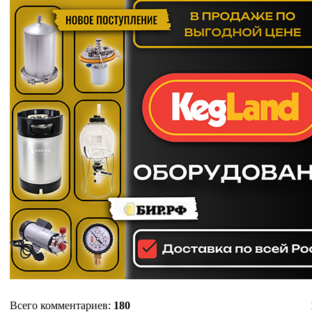
Всего комментариев
:
180