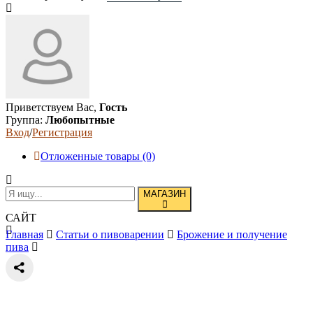
Приветствуем Вас,
Гость
Группа:
Любопытные
Вход
/
Регистрация
Отложенные товары (0)
МАГАЗИН
САЙТ
Главная
Статьи о пивоварении
Брожение и получение
пива