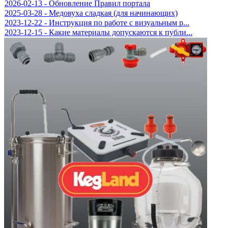
2026-02-13 - Обновление Правил портала
2025-03-28 - Медовуха сладкая (для начинающих)
2023-12-22 - Инструкция по работе с визуальным р...
2023-12-15 - Какие материалы допускаются к публи...