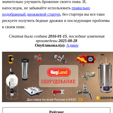
значительно улучшить брожение своего пива. И,
напоследок, не забывайте использовать
правильно
подобранный дрожжевой стартер
, без стартера вы все-таки
рискуете получить бедные дрожжи и последующие проблемы
в своем пиве.
Статья была создана
2016-01-15
, последние изменения
произведены
2025-08-28
Опубликовал(а):
Админ
Рейтинг