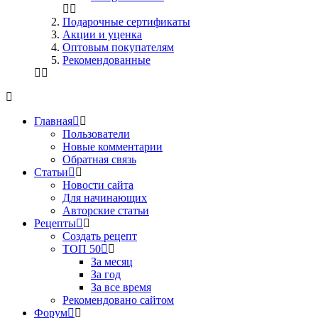
Подарочные сертификаты
Акции и уценка
Оптовым покупателям
Рекомендованные
Главная
Пользователи
Новые комментарии
Обратная связь
Статьи
Новости сайта
Для начинающих
Авторские статьи
Рецепты
Создать рецепт
ТОП 50
За месяц
За год
За все время
Рекомендовано сайтом
Форум