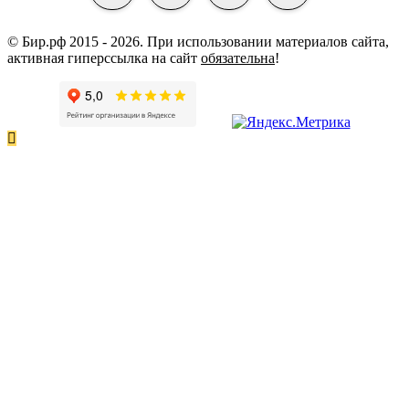
© Бир.рф 2015 - 2026.
При использовании материалов сайта,
активная гиперссылка на сайт
обязательна
!