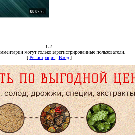
00:02:35
1-2
омментарии могут только зарегистрированные пользователи.
[
Регистрация
|
Вход
]