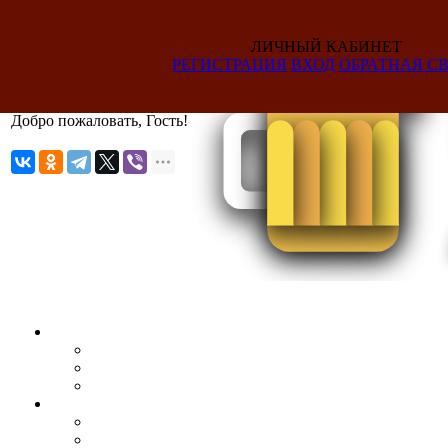
ЛИЧНЫЙ КАБИНЕТ
РЕГИСТРАЦИЯ
ВХОД
ОБРАТНАЯ СВ
Добро пожаловать, Гость!