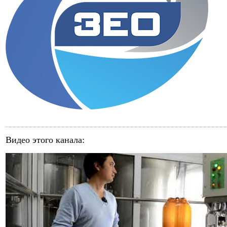
Видео этого канала
: