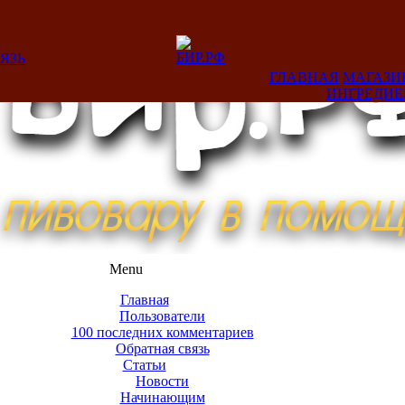
ЯЗЬ
ГЛАВНАЯ
МАГАЗИ
ИНГРЕДИ
Menu
Главная
Пользователи
100 последних комментариев
Обратная связь
Статьи
Новости
Начинающим