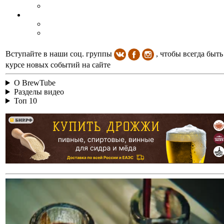
Вступайте в наши соц. группы
, чтобы всегда быть
курсе новых событий на сайте
О BrewTube
Разделы видео
Топ 10