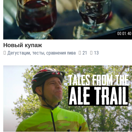
00:01:40
Новый купаж
Дегустации, тесты, сравнения пива
21
13