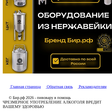
Главная страница
Обратная связь
Рекламодателям
© Бир.рф 2026 - пивовару в помощь
ЧРЕЗМЕРНОЕ УПОТРЕБЛЕНИЕ АЛКОГОЛЯ ВРЕДИТ
ВАШЕМУ ЗДОРОВЬЮ