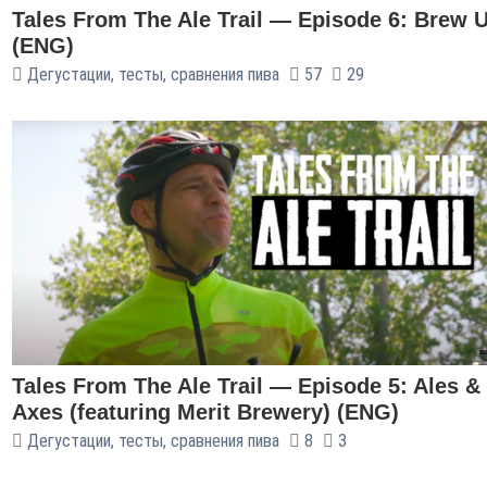
Tales From The Ale Trail — Episode 6: Brew U
(ENG)
Дегустации, тесты, сравнения пива
57
29
Tales From The Ale Trail — Episode 5: Ales &
Axes (featuring Merit Brewery) (ENG)
Дегустации, тесты, сравнения пива
8
3