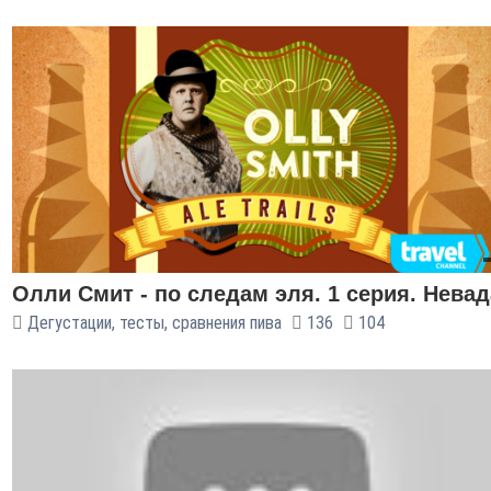
Олли Смит - по следам эля. 1 серия. Невад
Дегустации, тесты, сравнения пива
136
104