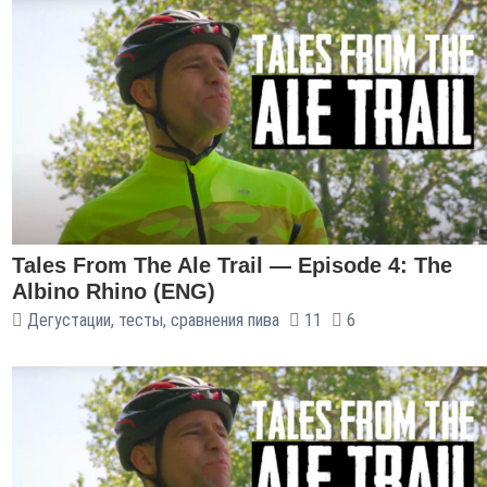
Tales From The Ale Trail — Episode 4: The
Albino Rhino (ENG)
Дегустации, тесты, сравнения пива
11
6