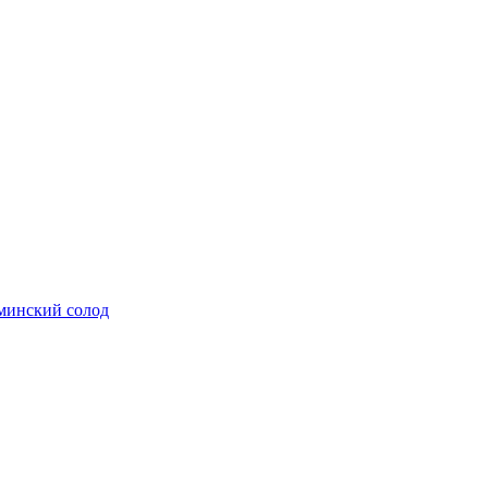
минский солод