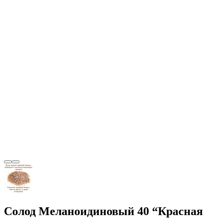
Солод Меланоидиновый 40 “Красная