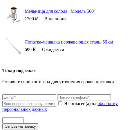
Мельница для солода "Модель 500"
1700 ₽
В наличии
Лопатка-мешалка нержавеющая сталь, 66 см
690 ₽
Ожидается
Товар под заказ
Оставьте свои контакты для уточнения сроков поставки
Я согласен(а) на
обработку
персональных данных
Отправить заявку