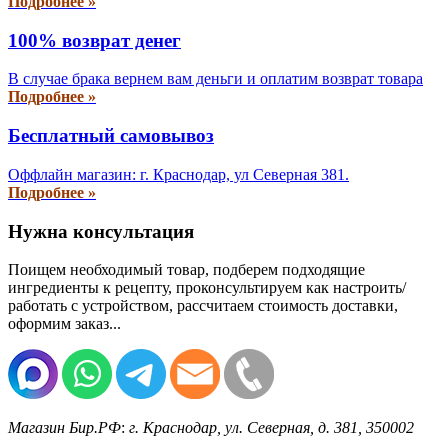
Подробнее »
100% возврат денег
В случае брака вернем вам деньги и оплатим возврат товара
Подробнее »
Бесплатный самовывоз
Оффлайн магазин: г. Краснодар, ул Северная 381.
Подробнее »
Нужна консультация
Поищем необходимый товар, подберем подходящие
ингредиенты к рецепту, проконсультируем как настроить/
работать с устройством, рассчитаем стоимость доставки,
оформим заказ...
Магазин Бир.РФ
:
г. Краснодар
,
ул. Северная, д. 381
,
350002