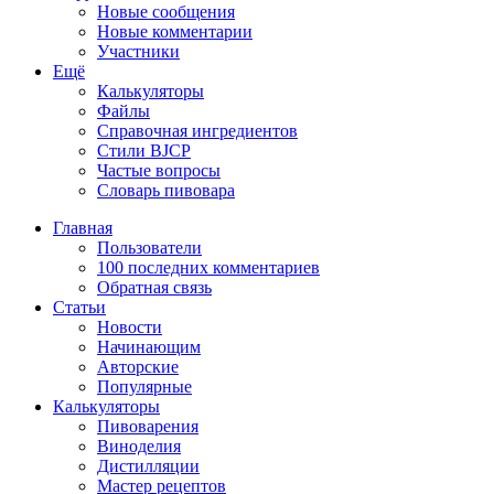
Новые сообщения
Новые комментарии
Участники
Ещё
Калькуляторы
Файлы
Справочная ингредиентов
Стили BJCP
Частые вопросы
Словарь пивовара
Главная
Пользователи
100 последних комментариев
Обратная связь
Статьи
Новости
Начинающим
Авторские
Популярные
Калькуляторы
Пивоварения
Виноделия
Дистилляции
Мастер рецептов