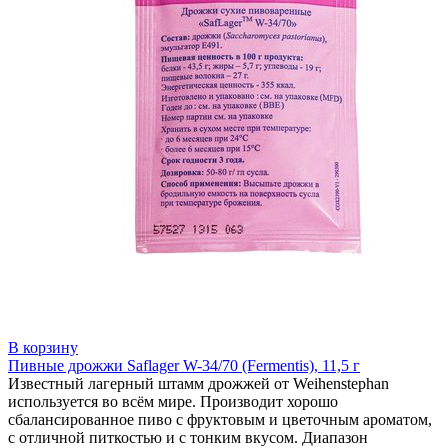
В корзину
Пивные дрожжи Saflager W-34/70 (Fermentis), 11,5 г
Известный лагерный штамм дрожжей от Weihenstephan
используется во всём мире. Производит хорошо
сбалансированное пиво с фруктовым и цветочным ароматом,
с отличной питкостью и с тонким вкусом. Диапазон