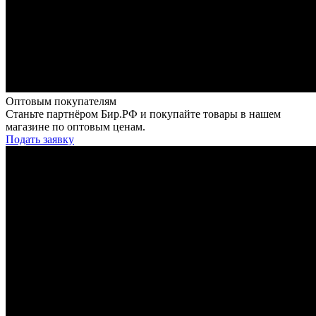
Оптовым покупателям
Станьте партнёром Бир.РФ и покупайте товары в нашем
магазине по оптовым ценам.
Подать заявку