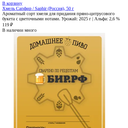
В корзину
Хмель Сапфир / Saphir (Россия), 50 г
Ароматный сорт хмеля для придания пряно-цитрусового
букета с цветочными нотами. Урожай: 2025 г | Альфа: 2,6 %
119 ₽
В наличии много