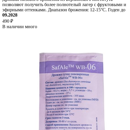
позволяют получить более полнотелый лагер с фруктовыми и
эфирными оттенками. Диапазон брожения: 12-15°C. Годен до
09.2028
490 ₽
В наличии много