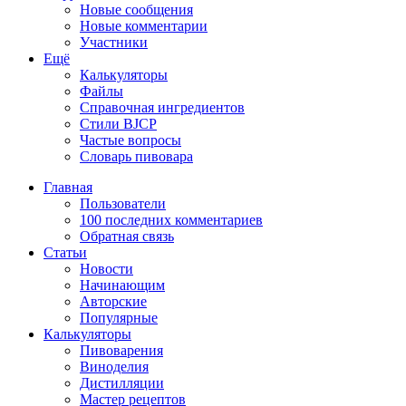
Новые сообщения
Новые комментарии
Участники
Ещё
Калькуляторы
Файлы
Справочная ингредиентов
Стили BJCP
Частые вопросы
Словарь пивовара
Главная
Пользователи
100 последних комментариев
Обратная связь
Статьи
Новости
Начинающим
Авторские
Популярные
Калькуляторы
Пивоварения
Виноделия
Дистилляции
Мастер рецептов