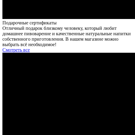
Подарочные сертификаты
Отличный подарок близкому человеку, который любит
домашнее пивоварение и качественные натуральные напитки
собственного приготовления. В нашем магазине можно
выбрать всё необходимое!
Смотреть все