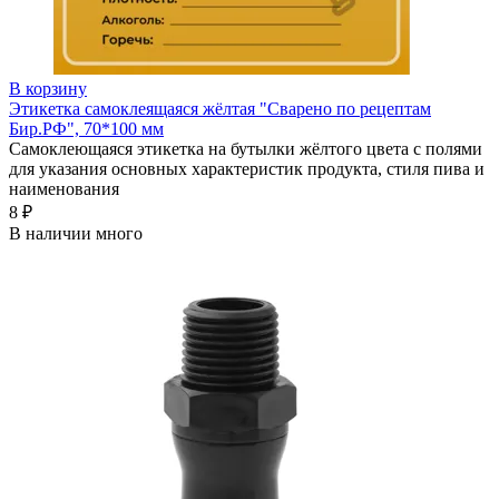
В корзину
Этикетка самоклеящаяся жёлтая "Сварено по рецептам
Бир.РФ", 70*100 мм
Самоклеющаяся этикетка на бутылки жёлтого цвета с полями
для указания основных характеристик продукта, стиля пива и
наименования
8 ₽
В наличии много