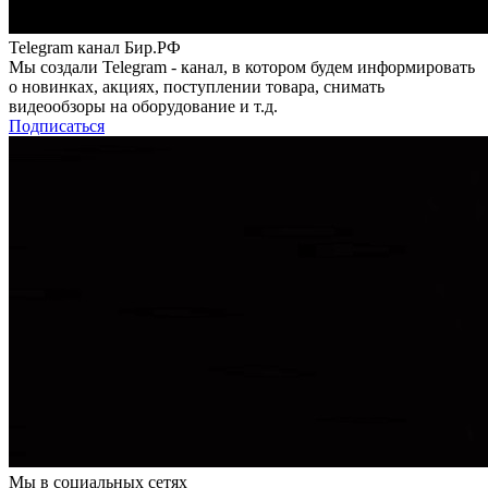
Telegram канал Бир.РФ
Мы создали Telegram - канал, в котором будем информировать
о новинках, акциях, поступлении товара, снимать
видеообзоры на оборудование и т.д.
Подписаться
Мы в социальных сетях