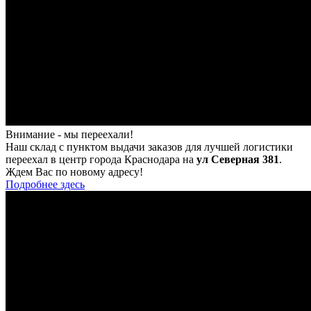
Внимание - мы переехали!
Наш склад с пунктом выдачи заказов для лучшей логистики
переехал в центр города Краснодара на
ул Северная 381
.
Ждем Вас по новому адресу!
Подробнее здесь