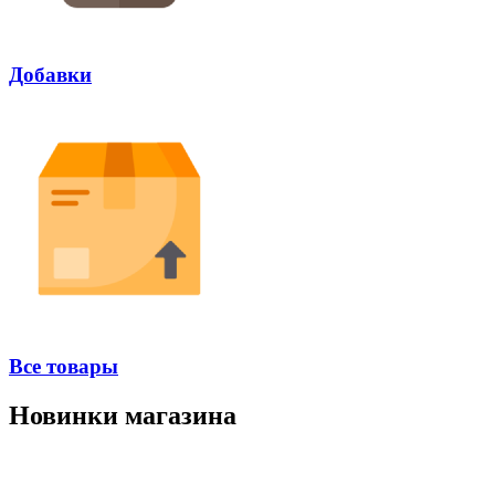
Добавки
Все товары
Новинки магазина