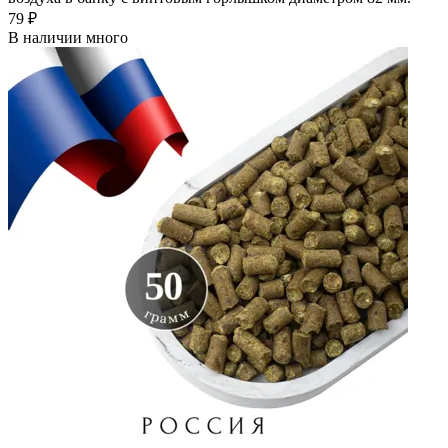
79 ₽
В наличии много