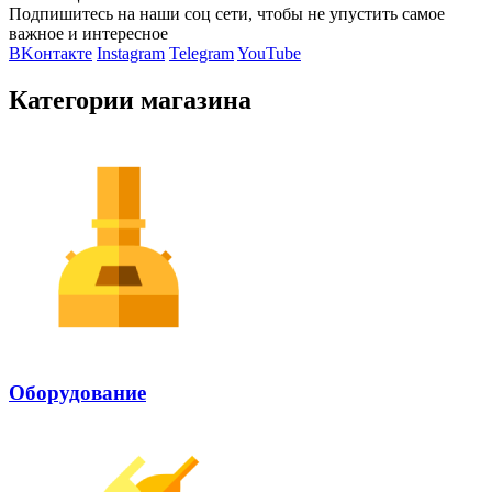
Подпишитесь на наши соц сети, чтобы не упустить самое
важное и интересное
ВKонтакте
Instagram
Telegram
YouTube
Категории магазина
Оборудование