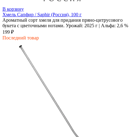
В корзину
Хмель Сапфир / Saphir (Россия), 100 г
Ароматный сорт хмеля для придания пряно-цитрусового
букета с цветочными нотами. Урожай: 2025 г | Альфа: 2,6 %
199 ₽
Последний товар