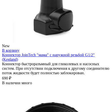
New
В корзину
Коннектор JoinTech "мама" с наружной резьбой G1/2"
(Kegland)
Коннектор быстроразъмный для гликолевых и насосных
систем. При отсутствии подключения к другому соединителю
поток жидкости будет полностью заблокирован.
690 ₽
В наличии много