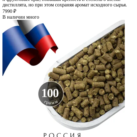
дистиллята, но при этом сохраняя аромат исходного сырья.
7990 ₽
В наличии много