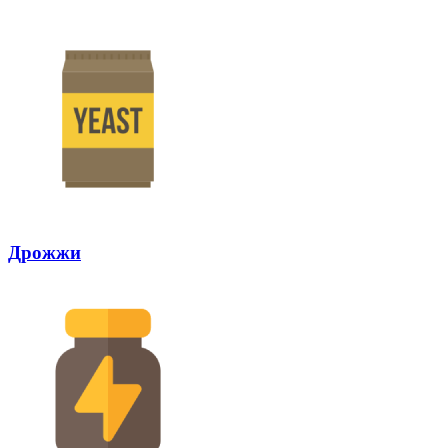
Дрожжи