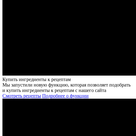
Купить ингредиенты к рецептам
Мы запустили новую функцию, которая позволяет подобрать
и купить ингредиенты к рецептам с нашего сайта
Смотреть рецепты
Подробнее о функции