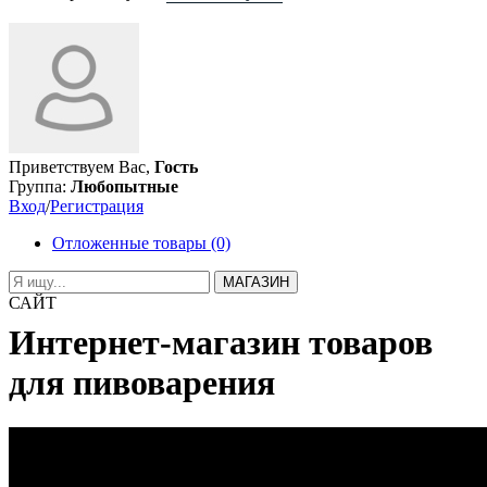
Приветствуем Вас,
Гость
Группа:
Любопытные
Вход
/
Регистрация
Отложенные товары (0)
МАГАЗИН
САЙТ
Интернет-магазин товаров
для пивоварения