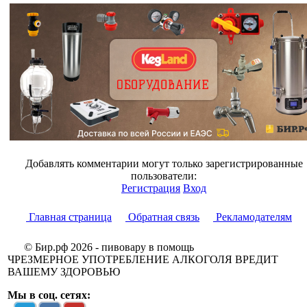
Добавлять комментарии могут только зарегистрированные
пользователи:
Регистрация
Вход
Главная страница
Обратная связь
Рекламодателям
© Бир.рф 2026 - пивовару в помощь
ЧРЕЗМЕРНОЕ УПОТРЕБЛЕНИЕ АЛКОГОЛЯ ВРЕДИТ
ВАШЕМУ ЗДОРОВЬЮ
Мы в соц. сетях: