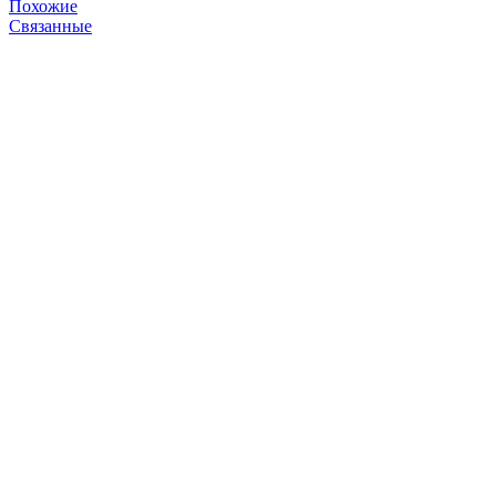
Похожие
Связанные