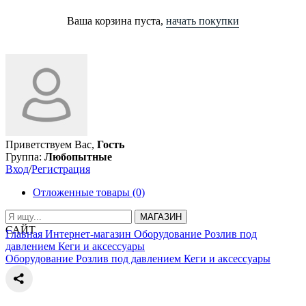
Ваша корзина пуста,
начать покупки
Приветствуем Вас,
Гость
Группа:
Любопытные
Вход
/
Регистрация
Отложенные товары (0)
МАГАЗИН
САЙТ
Главная
Интернет-магазин
Оборудование
Розлив под
давлением
Кеги и аксессуары
Оборудование
Розлив под давлением
Кеги и аксессуары