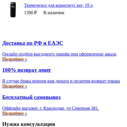
Термочехол для корнелиус кег, 19 л
1390 ₽
В наличии
Доставка по РФ и EAЭС
Онлайн подбор выгодного тарифа при оформлении заказа
Подробнее »
100% возврат денег
В случае брака вернем вам деньги и оплатим возврат товара
Подробнее »
Бесплатный самовывоз
Оффлайн магазин: г. Краснодар, ул Северная 381.
Подробнее »
Нужна консультация