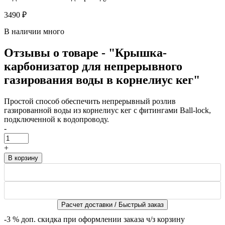
3490 ₽
В наличии много
Отзывы о товаре - "Крышка-
карбонизатор для непрерывного
газирования воды в корнелиус кег"
Простой способ обеспечить непрерывный розлив
газированной воды из корнелиус кег с фитингами Ball-lock,
подключенной к водопроводу.
-
+
Расчет доставки / Быстрый заказ
-3 %
доп. скидка при оформлении заказа ч/з корзину