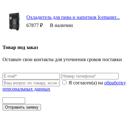
Охладитель для пива и напитков Icemaster...
67877 ₽
В наличии
Товар под заказ
Оставьте свои контакты для уточнения сроков поставки
Я согласен(а) на
обработку
персональных данных
Отправить заявку