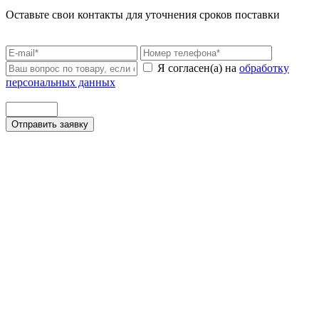
Оставьте свои контакты для уточнения сроков поставки
Я согласен(а) на
обработку
персональных данных
Отправить заявку