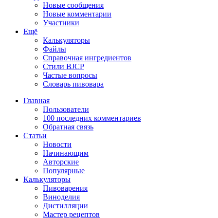
Новые сообщения
Новые комментарии
Участники
Ещё
Калькуляторы
Файлы
Справочная ингредиентов
Стили BJCP
Частые вопросы
Словарь пивовара
Главная
Пользователи
100 последних комментариев
Обратная связь
Статьи
Новости
Начинающим
Авторские
Популярные
Калькуляторы
Пивоварения
Виноделия
Дистилляции
Мастер рецептов