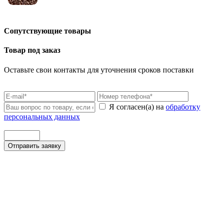
Сопутствующие товары
Товар под заказ
Оставьте свои контакты для уточнения сроков поставки
Я согласен(а) на
обработку
персональных данных
Отправить заявку