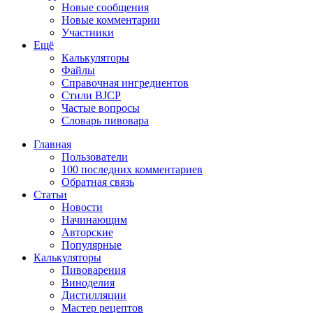
Новые сообщения
Новые комментарии
Участники
Ещё
Калькуляторы
Файлы
Справочная ингредиентов
Стили BJCP
Частые вопросы
Словарь пивовара
Главная
Пользователи
100 последних комментариев
Обратная связь
Статьи
Новости
Начинающим
Авторские
Популярные
Калькуляторы
Пивоварения
Виноделия
Дистилляции
Мастер рецептов