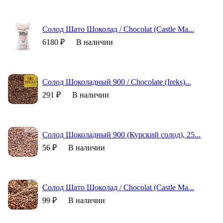
Солод Шато Шоколад / Chocolat (Castle Ma...
6180 ₽
В наличии
Солод Шоколадный 900 / Chocolate (Ireks)...
291 ₽
В наличии
Солод Шоколадный 900 (Курский солод), 25...
56 ₽
В наличии
Солод Шато Шоколад / Chocolat (Castle Ma...
99 ₽
В наличии