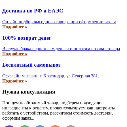
Доставка по РФ и EAЭС
Онлайн подбор выгодного тарифа при оформлении заказа
Подробнее »
100% возврат денег
В случае брака вернем вам деньги и оплатим возврат товара
Подробнее »
Бесплатный самовывоз
Оффлайн магазин: г. Краснодар, ул Северная 381.
Подробнее »
Нужна консультация
Поищем необходимый товар, подберем подходящие
ингредиенты к рецепту, проконсультируем как настроить/
работать с устройством, рассчитаем стоимость доставки,
оформим заказ...