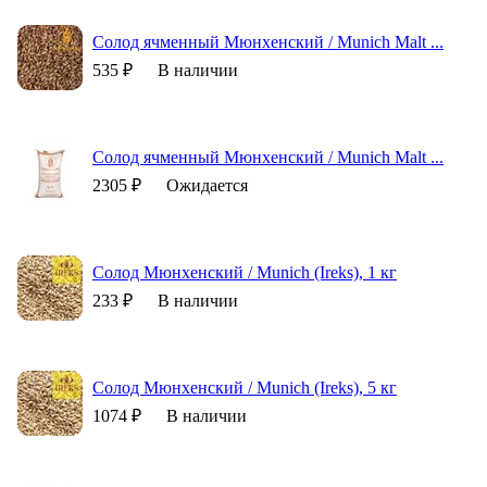
Солод ячменный Мюнхенский / Munich Malt ...
535 ₽
В наличии
Солод ячменный Мюнхенский / Munich Malt ...
2305 ₽
Ожидается
Солод Мюнхенский / Munich (Ireks), 1 кг
233 ₽
В наличии
Солод Мюнхенский / Munich (Ireks), 5 кг
1074 ₽
В наличии