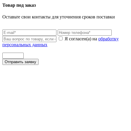
Товар под заказ
Оставьте свои контакты для уточнения сроков поставки
Я согласен(а) на
обработку
персональных данных
Отправить заявку