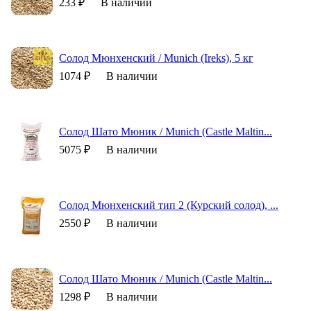
233 ₽
В наличии
Солод Мюнхенский / Munich (Ireks), 5 кг
1074 ₽
В наличии
Солод Шато Мюник / Munich (Castle Maltin...
5075 ₽
В наличии
Солод Мюнхенский тип 2 (Курский солод), ...
2550 ₽
В наличии
Солод Шато Мюник / Munich (Castle Maltin...
1298 ₽
В наличии