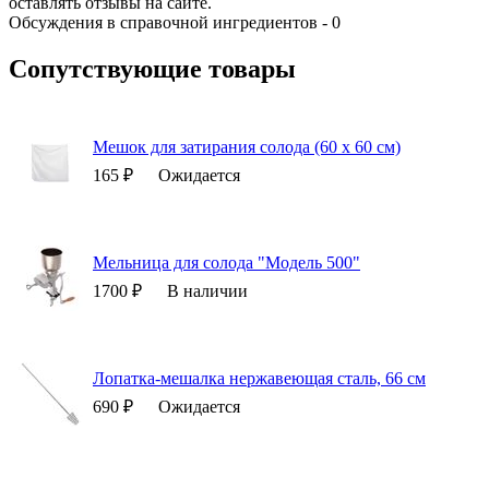
оставлять отзывы на сайте.
Обсуждения в справочной ингредиентов - 0
Сопутствующие товары
Мешок для затирания солода (60 х 60 см)
165 ₽
Ожидается
Мельница для солода "Модель 500"
1700 ₽
В наличии
Лопатка-мешалка нержавеющая сталь, 66 см
690 ₽
Ожидается