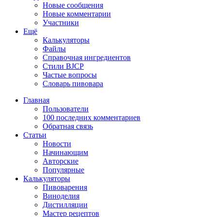
Новые сообщения
Новые комментарии
Участники
Ещё
Калькуляторы
Файлы
Справочная ингредиентов
Стили BJCP
Частые вопросы
Словарь пивовара
Главная
Пользователи
100 последних комментариев
Обратная связь
Статьи
Новости
Начинающим
Авторские
Популярные
Калькуляторы
Пивоварения
Виноделия
Дистилляции
Мастер рецептов