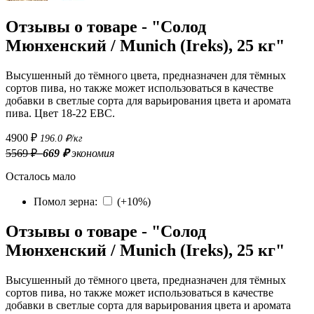
Отзывы о товаре - "Солод
Мюнхенский / Munich (Ireks), 25 кг"
Высушенный до тёмного цвета, предназначен для тёмных
сортов пива, но также может использоваться в качестве
добавки в светлые сорта для варьирования цвета и аромата
пива. Цвет 18-22 EBC.
4900 ₽
196.0 ₽/кг
5569 ₽
–669 ₽
экономия
Осталось мало
Помол зерна
:
(
+10%
)
Отзывы о товаре - "Солод
Мюнхенский / Munich (Ireks), 25 кг"
Высушенный до тёмного цвета, предназначен для тёмных
сортов пива, но также может использоваться в качестве
добавки в светлые сорта для варьирования цвета и аромата