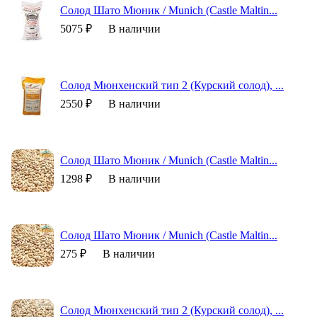
Солод Шато Мюник / Munich (Castle Maltin...
5075 ₽
В наличии
Солод Мюнхенский тип 2 (Курский солод), ...
2550 ₽
В наличии
Солод Шато Мюник / Munich (Castle Maltin...
1298 ₽
В наличии
Солод Шато Мюник / Munich (Castle Maltin...
275 ₽
В наличии
Солод Мюнхенский тип 2 (Курский солод), ...