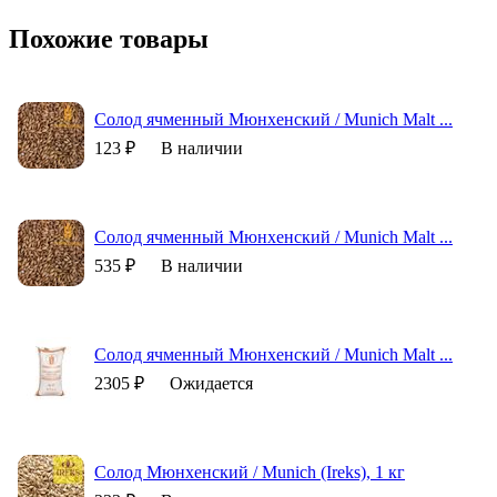
Похожие товары
Солод ячменный Мюнхенский / Munich Malt ...
123 ₽
В наличии
Солод ячменный Мюнхенский / Munich Malt ...
535 ₽
В наличии
Солод ячменный Мюнхенский / Munich Malt ...
2305 ₽
Ожидается
Солод Мюнхенский / Munich (Ireks), 1 кг