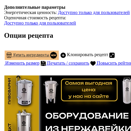
Дополнительные параметры
Энергетическая ценность:
Доступно только для пользователей
Оценочная стоимость рецепта:
Доступно только для пользователей
Опции рецепта
Клонировать рецепт
Купить ингредиенты
Изменить размер
Печатать / сохранить
Повысить рейти