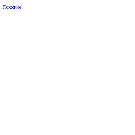
Похожие