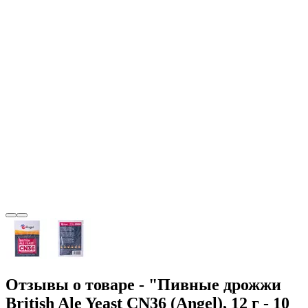
Отзывы о товаре - "Пивные дрожжи
British Ale Yeast CN36 (Angel), 12 г - 10