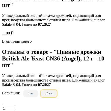
шт"
Универсальный элевый штамм дрожжей, подходящий для
производства большинства стилей пива. Ближайший аналог
Safale S-04. Годен до
07.2027
1190 ₽
В наличии много
Отзывы о товаре - "Пивные дрожжи
British Ale Yeast CN36 (Angel), 12 г - 10
шт"
Универсальный элевый штамм дрожжей, подходящий для
производства большинства стилей пива. Ближайший аналог
Safale S-04. Годен до
07.2027
Вариации:
1шт
10 шт
-