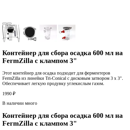
Контейнер для сбора осадка 600 мл на
FermZilla с клампом 3"
Этот контейнер для осадка подходит для ферментеров
FermZilla из линейки Tri-Conical с дисковым затвором 3 x 3".
Обеспечивает легкую продувку углекислым газом.
1990 ₽
В наличии много
Контейнер для сбора осадка 600 мл на
FermZilla с клампом 3"