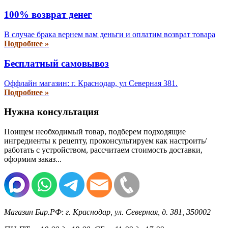
100% возврат денег
В случае брака вернем вам деньги и оплатим возврат товара
Подробнее »
Бесплатный самовывоз
Оффлайн магазин: г. Краснодар, ул Северная 381.
Подробнее »
Нужна консультация
Поищем необходимый товар, подберем подходящие
ингредиенты к рецепту, проконсультируем как настроить/
работать с устройством, рассчитаем стоимость доставки,
оформим заказ...
Магазин Бир.РФ
:
г. Краснодар
,
ул. Северная, д. 381
,
350002