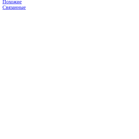
Похожие
Связанные