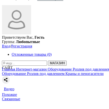
Приветствуем Вас,
Гость
Группа:
Любопытные
Вход
/
Регистрация
Отложенные товары (0)
МАГАЗИН
САЙТ
Главная
Интернет-магазин
Оборудование
Розлив под давление
Оборудование
Розлив под давлением
Краны и пеногасители
Видео
Похожие
Связанные