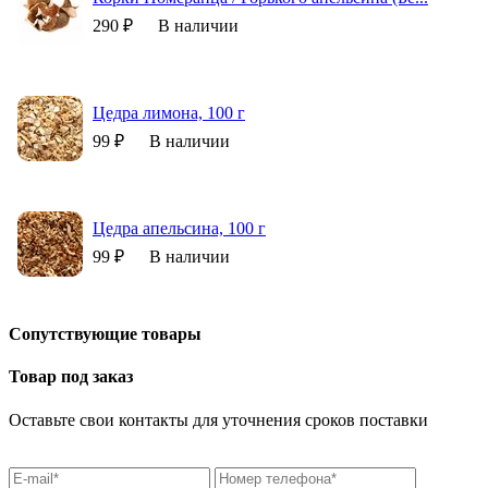
290 ₽
В наличии
Цедра лимона, 100 г
99 ₽
В наличии
Цедра апельсина, 100 г
99 ₽
В наличии
Сопутствующие товары
Товар под заказ
Оставьте свои контакты для уточнения сроков поставки