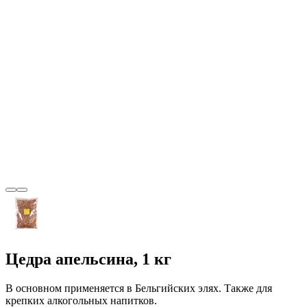
Цедра апельсина, 1 кг
В основном применяется в Бельгийских элях. Также для
крепких алкогольных напитков.