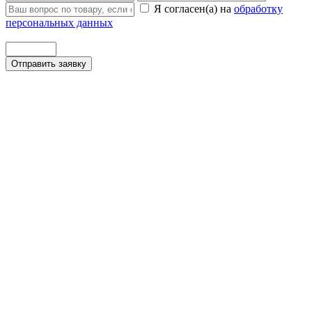
Я согласен(а) на
обработку
персональных данных
Отправить заявку