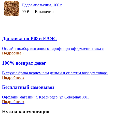
Цедра апельсина, 100 г
99 ₽
В наличии
Доставка по РФ и EAЭС
Онлайн подбор выгодного тарифа при оформлении заказа
Подробнее »
100% возврат денег
В случае брака вернем вам деньги и оплатим возврат товара
Подробнее »
Бесплатный самовывоз
Оффлайн магазин: г. Краснодар, ул Северная 381.
Подробнее »
Нужна консультация