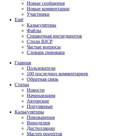
Новые сообщения
Новые комментарии
Участники
Ещё
Калькуляторы
Файлы
Справочная ингредиентов
Стили BJCP
Частые вопросы
Словарь пивовара
Главная
Пользователи
100 последних комментариев
Обратная связь
Статьи
Новости
Начинающим
Авторские
Популярные
Калькуляторы
Пивоварения
Виноделия
Дистилляции
Мастер рецептов