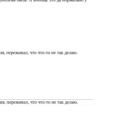
, переживал, что что-то не так делаю.
, переживал, что что-то не так делаю.