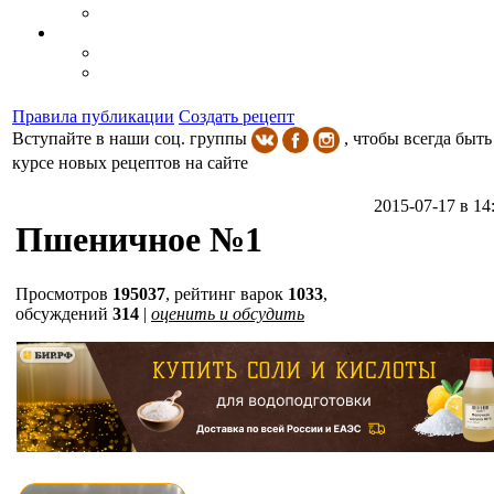
Правила публикации
Создать рецепт
Вступайте в наши соц. группы
, чтобы всегда быть
курсе новых рецептов на сайте
2015-07-17 в 14
Пшеничное №1
Просмотров
195037
,
рейтинг варок
1033
,
обсуждений
314
|
оценить и обсудить