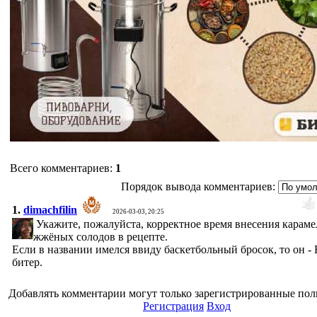
Всего комментариев
:
1
Порядок вывода комментариев:
1.
dimachfilin
2026-03-03, 20:25
Укажите, пожалуйста, корректное время внесения карам
жжёных солодов в рецепте.
Если в названии имелся ввиду баскетбольный бросок, то он - 
битер.
Добавлять комментарии могут только зарегистрированные пол
Регистрация
Вход