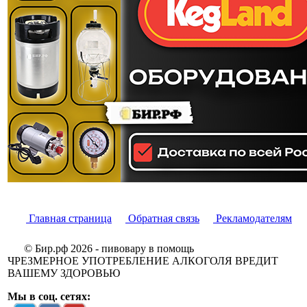
Главная страница
Обратная связь
Рекламодателям
© Бир.рф 2026 - пивовару в помощь
ЧРЕЗМЕРНОЕ УПОТРЕБЛЕНИЕ АЛКОГОЛЯ ВРЕДИТ
ВАШЕМУ ЗДОРОВЬЮ
Мы в соц. сетях: