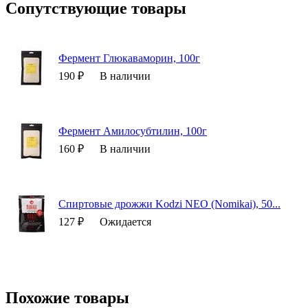
Сопутствующие товары
Фермент Глюкаваморин, 100г
190 ₽
В наличии
Фермент Амилосубтилин, 100г
160 ₽
В наличии
Спиртовые дрожжи Kodzi NEO (Nomikai), 50...
127 ₽
Ожидается
Похожие товары