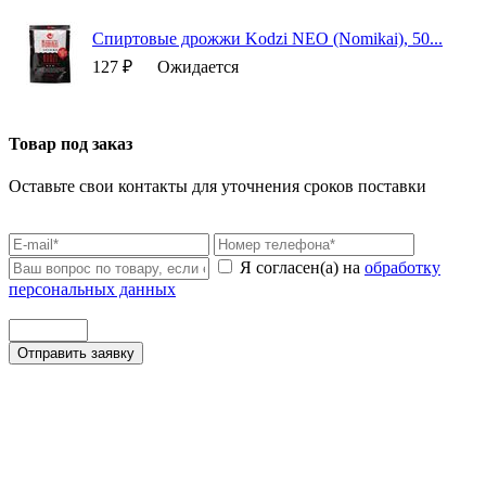
Спиртовые дрожжи Kodzi NEO (Nomikai), 50...
127 ₽
Ожидается
Товар под заказ
Оставьте свои контакты для уточнения сроков поставки
Я согласен(а) на
обработку
персональных данных
Отправить заявку