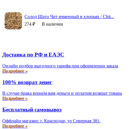
Солод Шато Чит ячменный в хлопьях / Chit...
274 ₽
В наличии
Доставка по РФ и EAЭС
Онлайн подбор выгодного тарифа при оформлении заказа
Подробнее »
100% возврат денег
В случае брака вернем вам деньги и оплатим возврат товара
Подробнее »
Бесплатный самовывоз
Оффлайн магазин: г. Краснодар, ул Северная 381.
Подробнее »