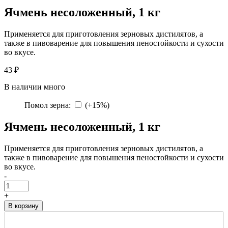
Ячмень несоложенный, 1 кг
Применяется для приготовления зерновых дистилятов, а
также в пивоварение для повышения пеностойкости и сухости
во вкусе.
43 ₽
В наличии много
Помол зерна
:
(
+15%
)
Ячмень несоложенный, 1 кг
Применяется для приготовления зерновых дистилятов, а
также в пивоварение для повышения пеностойкости и сухости
во вкусе.
-
+