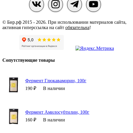
© Бир.рф 2015 - 2026.
При использовании материалов сайта,
активная гиперссылка на сайт
обязательна
!
Сопутствующие товары
Фермент Глюкаваморин, 100г
190 ₽
В наличии
Фермент Амилосубтилин, 100г
160 ₽
В наличии