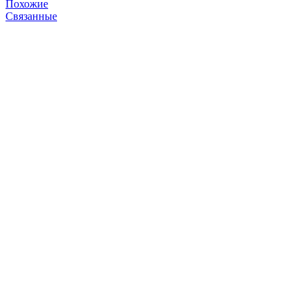
Похожие
Связанные