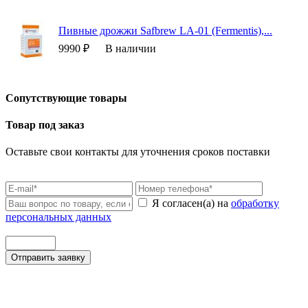
Пивные дрожжи Safbrew LA-01 (Fermentis),...
9990 ₽
В наличии
Сопутствующие товары
Товар под заказ
Оставьте свои контакты для уточнения сроков поставки
Я согласен(а) на
обработку
персональных данных
Отправить заявку