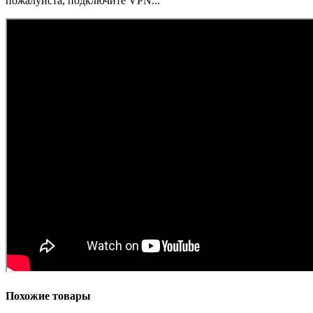
пожалуйста, подключите VPN...
Похожие товары