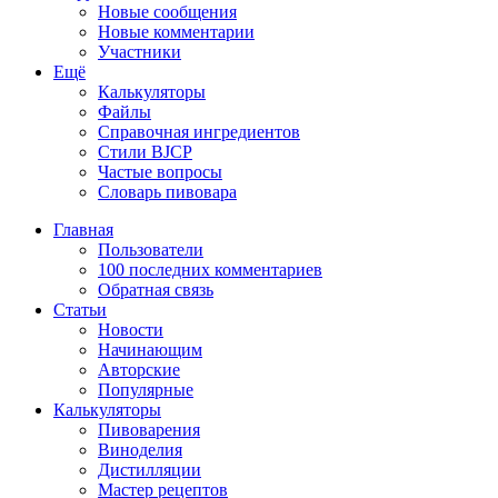
Новые сообщения
Новые комментарии
Участники
Ещё
Калькуляторы
Файлы
Справочная ингредиентов
Стили BJCP
Частые вопросы
Словарь пивовара
Главная
Пользователи
100 последних комментариев
Обратная связь
Статьи
Новости
Начинающим
Авторские
Популярные
Калькуляторы
Пивоварения
Виноделия
Дистилляции
Мастер рецептов