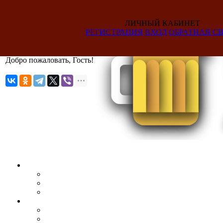
ЛИЧНЫЙ КАБИНЕТ
РЕГИСТРАЦИЯ
ВХОД
ОБРАТНАЯ СВ
Добро пожаловать, Гость!