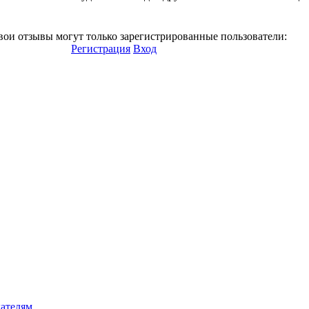
вои отзывы могут только зарегистрированные пользователи:
Регистрация
Вход
ателям