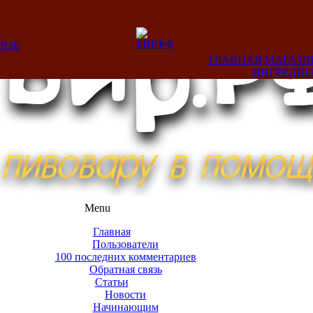
ЯЗЬ
ГЛАВНАЯ
МАГАЗИ
ИНГРЕДИ
Menu
Главная
Пользователи
100 последних комментариев
Обратная связь
Статьи
Новости
Начинающим