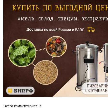
Всего комментариев
:
2