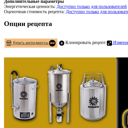
Дополнительные параметры
Энергетическая ценность:
Доступно только для пользователей
Оценочная стоимость рецепта:
Доступно только для пользоват
Опции рецепта
Клонировать рецепт
Измени
Купить ингредиенты