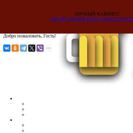
ЛИЧНЫЙ КАБИНЕТ
РЕГИСТРАЦИЯ
ВХОД
ОБРАТНАЯ СВ
Добро пожаловать, Гость!