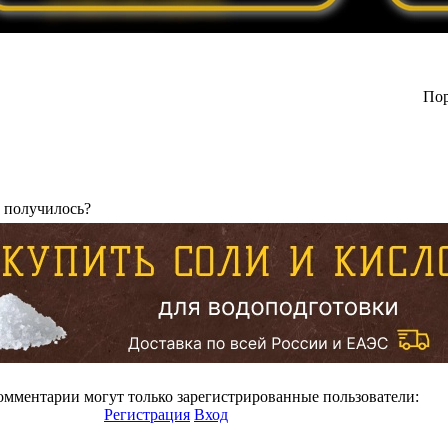
Пор
к получилось?
омментарии могут только зарегистрированные пользователи:
Регистрация
Вход