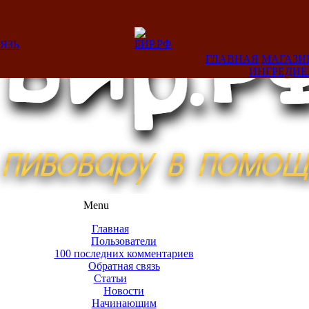
ЯЗЬ
ГЛАВНАЯ
МАГАЗИ
ИНГРЕДИ
Menu
Главная
Пользователи
100 последних комментариев
Обратная связь
Статьи
Новости
Начинающим