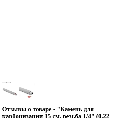
Отзывы о товаре - "Камень для
карбонизации 15 см, резьба 1/4" (0,22