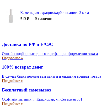
Камень для аэрации/карбонизации, 2 мкм
513 ₽
В наличии
Доставка по РФ и EAЭС
Онлайн подбор выгодного тарифа при оформлении заказа
Подробнее »
100% возврат денег
В случае брака вернем вам деньги и оплатим возврат товара
Подробнее »
Бесплатный самовывоз
Оффлайн магазин: г. Краснодар, ул Северная 381.
Подробнее »