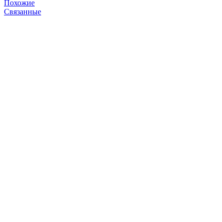
Похожие
Связанные