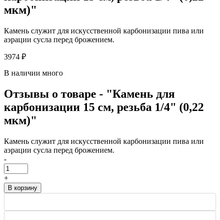
мкм)"
Камень служит для искусственной карбонизации пива или
аэрации сусла перед брожением.
3974 ₽
В наличии много
Отзывы о товаре - "Камень для
карбонизации 15 см, резьба 1/4" (0,22
мкм)"
Камень служит для искусственной карбонизации пива или
аэрации сусла перед брожением.
-
+