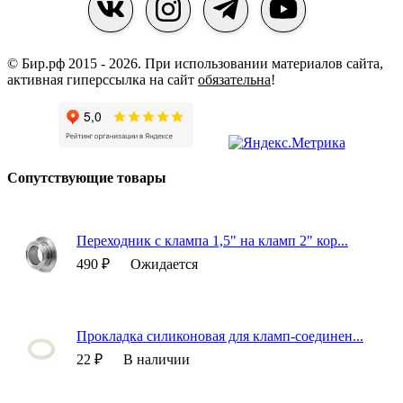
© Бир.рф 2015 - 2026.
При использовании материалов сайта,
активная гиперссылка на сайт
обязательна
!
Сопутствующие товары
Переходник с клампа 1,5" на кламп 2" кор...
490 ₽
Ожидается
Прокладка силиконовая для кламп-соединен...
22 ₽
В наличии