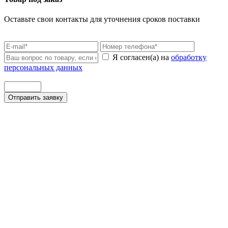
Оставьте свои контакты для уточнения сроков поставки
Я согласен(а) на
обработку
персональных данных
Отправить заявку