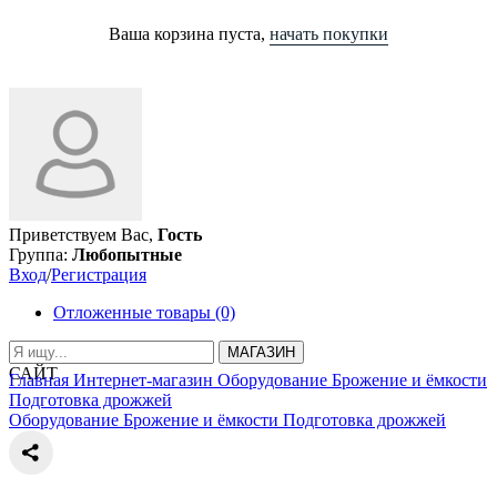
Ваша корзина пуста,
начать покупки
Приветствуем Вас,
Гость
Группа:
Любопытные
Вход
/
Регистрация
Отложенные товары (0)
МАГАЗИН
САЙТ
Главная
Интернет-магазин
Оборудование
Брожение и ёмкости
Подготовка дрожжей
Оборудование
Брожение и ёмкости
Подготовка дрожжей