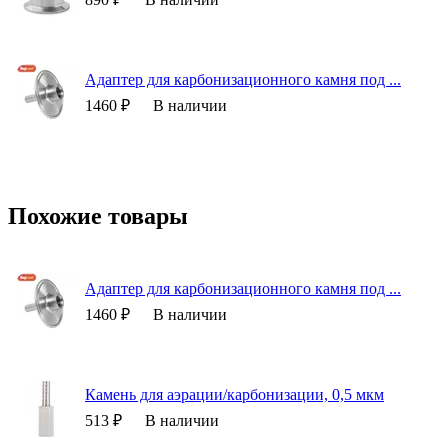
Адаптер для карбонизационного камня под ...
1460 ₽
В наличии
Похожие товары
Адаптер для карбонизационного камня под ...
1460 ₽
В наличии
Камень для аэрации/карбонизации, 0,5 мкм
513 ₽
В наличии