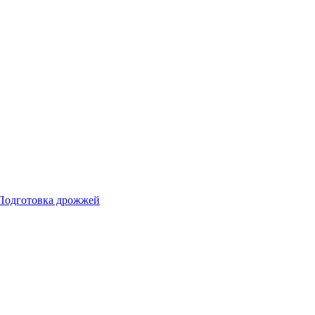
Подготовка дрожжей