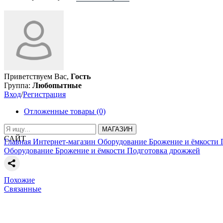
Приветствуем Вас,
Гость
Группа:
Любопытные
Вход
/
Регистрация
Отложенные товары (0)
МАГАЗИН
САЙТ
Главная
Интернет-магазин
Оборудование
Брожение и ёмкости
Оборудование
Брожение и ёмкости
Подготовка дрожжей
Похожие
Связанные