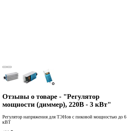
Отзывы о товаре - "Регулятор
мощности (диммер), 220В - 3 кВт"
Регулятор напряжения для ТЭНов c пиковой мощностью до 6
кВТ