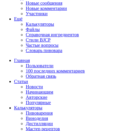
Новые сообщения
Новые комментарии
Участники
Ещё
Калькуляторы
Файлы
Справочная ингредиентов
Стили BJCP
Частые вопросы
Словарь пивовара
Главная
Пользователи
100 последних комментариев
Обратная связь
Статьи
Новости
Начинающим
Авторские
Популярные
Калькуляторы
Пивоварения
Виноделия
Дистилляции
Мастер рецептов