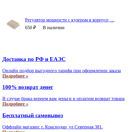
Регулятор мощности с кулером в корпусе, ...
650 ₽
В наличии
Доставка по РФ и EAЭС
Онлайн подбор выгодного тарифа при оформлении заказа
Подробнее »
100% возврат денег
В случае брака вернем вам деньги и оплатим возврат товара
Подробнее »
Бесплатный самовывоз
Оффлайн магазин: г. Краснодар, ул Северная 381.