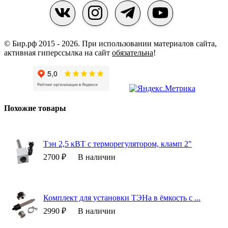
© Бир.рф 2015 - 2026.
При использовании материалов сайта,
активная гиперссылка на сайт
обязательна
!
Похожие товары
Тэн 2,5 кВТ с терморегулятором, кламп 2"
2700 ₽
В наличии
Комплект для установки ТЭНа в ёмкость с ...
2990 ₽
В наличии