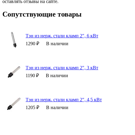
оставлять отзывы на сайте.
Сопутствующие товары
Тэн из нерж. стали кламп 2", 6 кВт
1290 ₽
В наличии
Тэн из нерж. стали кламп 2", 3 кВт
1190 ₽
В наличии
Тэн из нерж. стали кламп 2", 4,5 кВт
1205 ₽
В наличии