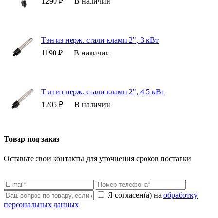
1290 ₽
В наличии
Тэн из нерж. стали кламп 2", 3 кВт
1190 ₽
В наличии
Тэн из нерж. стали кламп 2", 4,5 кВт
1205 ₽
В наличии
Товар под заказ
Оставьте свои контакты для уточнения сроков поставки
Я согласен(а) на
обработку
персональных данных