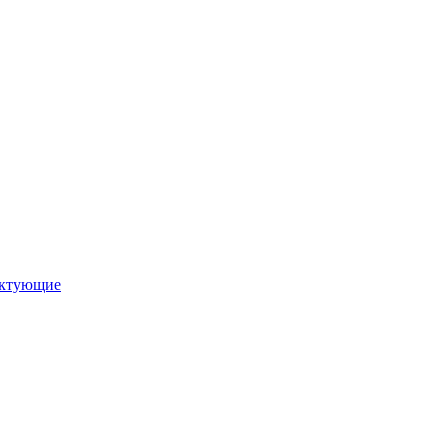
ктующие