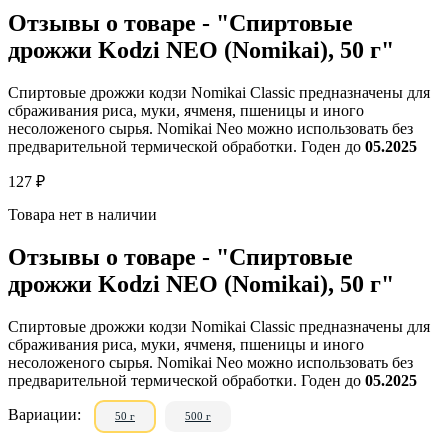
Отзывы о товаре - "Спиртовые
дрожжи Kodzi NEO (Nomikai), 50 г"
Спиртовые дрожжи кодзи Nomikai Classic предназначены для
сбраживания риса, муки, ячменя, пшеницы и иного
несоложеного сырья. Nomikai Neo можно использовать без
предварительной термической обработки. Годен до
05.2025
127 ₽
Товара нет в наличии
Отзывы о товаре - "Спиртовые
дрожжи Kodzi NEO (Nomikai), 50 г"
Спиртовые дрожжи кодзи Nomikai Classic предназначены для
сбраживания риса, муки, ячменя, пшеницы и иного
несоложеного сырья. Nomikai Neo можно использовать без
предварительной термической обработки. Годен до
05.2025
Вариации:
50 г
500 г