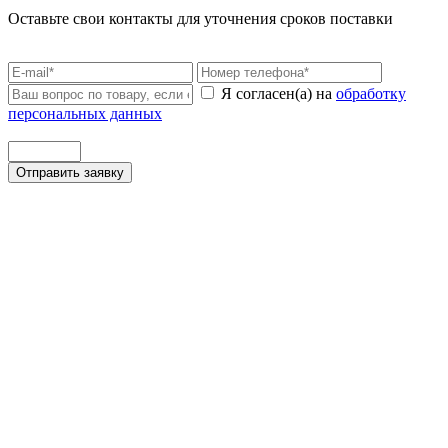
Оставьте свои контакты для уточнения сроков поставки
Я согласен(а) на
обработку
персональных данных
Отправить заявку