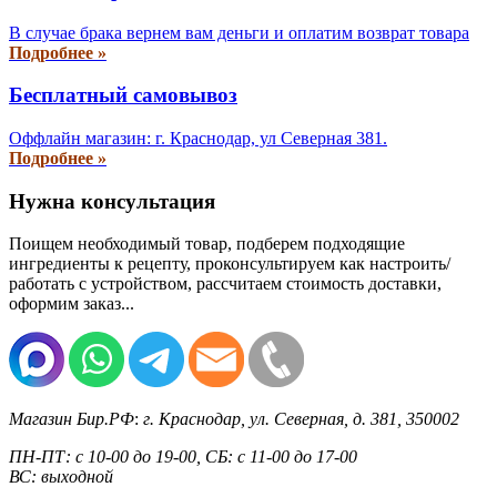
В случае брака вернем вам деньги и оплатим возврат товара
Подробнее »
Бесплатный самовывоз
Оффлайн магазин: г. Краснодар, ул Северная 381.
Подробнее »
Нужна консультация
Поищем необходимый товар, подберем подходящие
ингредиенты к рецепту, проконсультируем как настроить/
работать с устройством, рассчитаем стоимость доставки,
оформим заказ...
Магазин Бир.РФ
:
г. Краснодар
,
ул. Северная, д. 381
,
350002
ПН-ПТ: с 10-00 до 19-00, СБ: с 11-00 до 17-00
ВС: выходной