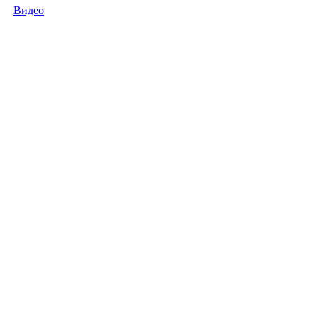
Видео