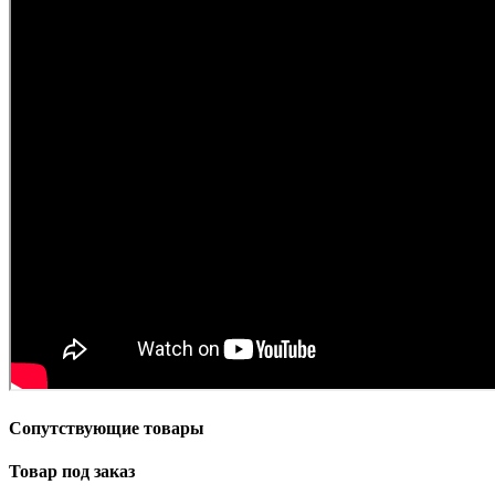
Сопутствующие товары
Товар под заказ