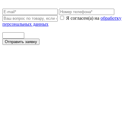
Я согласен(а) на
обработку
персональных данных
Отправить заявку