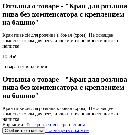
Отзывы о товаре - "Кран для розлива
пива без компенсатора с креплением
на башню"
Кран пивной для розлива в бокал (хром). Не оснащен
компенсатором для регулировки интенсивности потока
напитка.
1059 ₽
Товара нет в наличии
Отзывы о товаре - "Кран для розлива
пива без компенсатора с креплением
на башню"
Кран пивной для розлива в бокал (хром). Не оснащен
компенсатором для регулировки интенсивности потока
напитка.
Вариации:
без крепления
с креплением
Посмотреть похожие
Сообщить о наличии