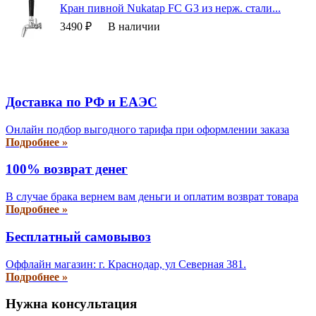
Кран пивной Nukatap FC G3 из нерж. стали...
3490 ₽
В наличии
Доставка по РФ и EAЭС
Онлайн подбор выгодного тарифа при оформлении заказа
Подробнее »
100% возврат денег
В случае брака вернем вам деньги и оплатим возврат товара
Подробнее »
Бесплатный самовывоз
Оффлайн магазин: г. Краснодар, ул Северная 381.
Подробнее »
Нужна консультация