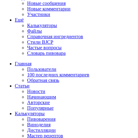
Новые сообщения
Новые комментарии
Участники
Ещё
Калькуляторы
Файлы
Справочная ингредиентов
Стили BJCP
Частые вопросы
Словарь пивовара
Главная
Пользователи
100 последних комментариев
Обратная связь
Статьи
Новости
Начинающим
Авторские
Популярные
Калькуляторы
Пивоварения
Виноделия
Дистилляции
Мастер рецептов