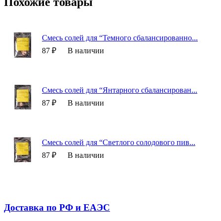
Похожие товары
Смесь солей для “Темного сбалансированно...
87 ₽
В наличии
Смесь солей для “Янтарного сбалансирован...
87 ₽
В наличии
Смесь солей для “Светлого солодового пив...
87 ₽
В наличии
Доставка по РФ и EAЭС