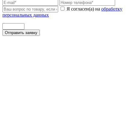
Я согласен(а) на
обработку
персональных данных
Отправить заявку