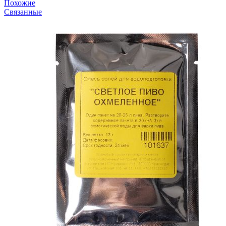
Похожие
Связанные