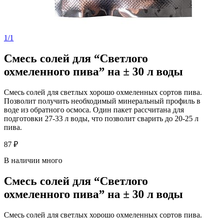
1/1
Смесь солей для “Светлого
охмеленного пива” на ± 30 л воды
Смесь солей для светлых хорошо охмеленных сортов пива.
Позволит получить необходимый минеральный профиль в
воде из обратного осмоса. Один пакет рассчитана для
подготовки 27-33 л воды, что позволит сварить до 20-25 л
пива.
87 ₽
В наличии много
Смесь солей для “Светлого
охмеленного пива” на ± 30 л воды
Смесь солей для светлых хорошо охмеленных сортов пива.