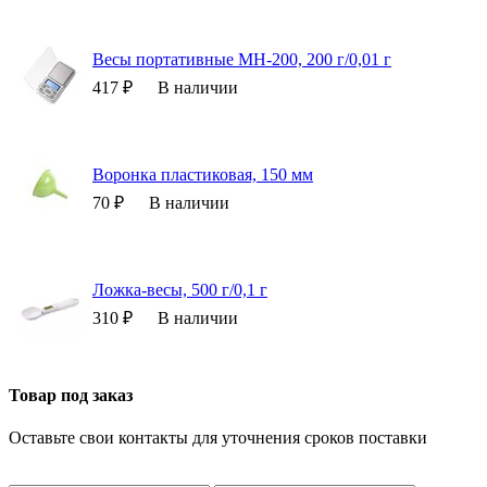
Весы портативные MH-200, 200 г/0,01 г
417 ₽
В наличии
Воронка пластиковая, 150 мм
70 ₽
В наличии
Ложка-весы, 500 г/0,1 г
310 ₽
В наличии
Товар под заказ
Оставьте свои контакты для уточнения сроков поставки