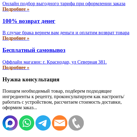
Онлайн подбор выгодного тарифа при оформлении заказа
Подробнее »
100% возврат денег
В случае брака вернем вам деньги и оплатим возврат товара
Подробнее »
Бесплатный самовывоз
Оффлайн магазин: г. Краснодар, ул Северная 381.
Подробнее »
Нужна консультация
Поищем необходимый товар, подберем подходящие
ингредиенты к рецепту, проконсультируем как настроить/
работать с устройством, рассчитаем стоимость доставки,
оформим заказ...