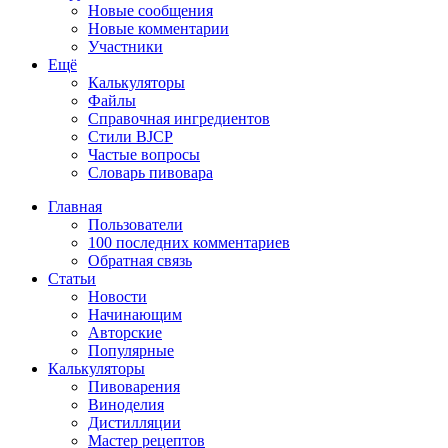
Новые сообщения
Новые комментарии
Участники
Ещё
Калькуляторы
Файлы
Справочная ингредиентов
Стили BJCP
Частые вопросы
Словарь пивовара
Главная
Пользователи
100 последних комментариев
Обратная связь
Статьи
Новости
Начинающим
Авторские
Популярные
Калькуляторы
Пивоварения
Виноделия
Дистилляции
Мастер рецептов