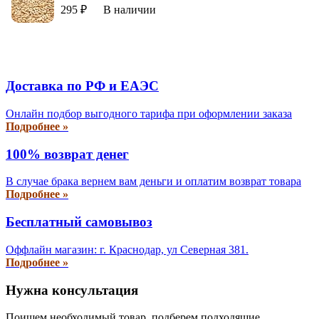
295 ₽
В наличии
Доставка по РФ и EAЭС
Онлайн подбор выгодного тарифа при оформлении заказа
Подробнее »
100% возврат денег
В случае брака вернем вам деньги и оплатим возврат товара
Подробнее »
Бесплатный самовывоз
Оффлайн магазин: г. Краснодар, ул Северная 381.
Подробнее »
Нужна консультация
Поищем необходимый товар, подберем подходящие