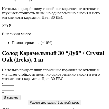
Не только придаёт пиву спокойные коричневые оттенки и
улучшает стойкость пены, но одновременно вносит в него
мягкие ноты карамели. Цвет 30 EBC.
279 ₽
В наличии много
Помол зерна
:
(
+10%
)
Солод Карамельный 30 “Дуб” / Crystal
Oak (Ireks), 1 кг
Не только придаёт пиву спокойные коричневые оттенки и
улучшает стойкость пены, но одновременно вносит в него
мягкие ноты карамели. Цвет 30 EBC.
-
+
Расчет доставки / Быстрый заказ