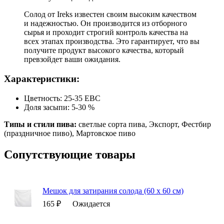
Солод от Ireks известен своим высоким качеством
и надежностью. Он производится из отборного
сырья и проходит строгий контроль качества на
всех этапах производства. Это гарантирует, что вы
получите продукт высокого качества, который
превзойдет ваши ожидания.
Характеристики:
Цветность: 25-35 EBC
Доля засыпи: 5-30 %
Типы и стили пива:
светлые сорта пива, Экспорт, Фестбир
(праздничное пиво), Мартовское пиво
Сопутствующие товары
Мешок для затирания солода (60 х 60 см)
165 ₽
Ожидается