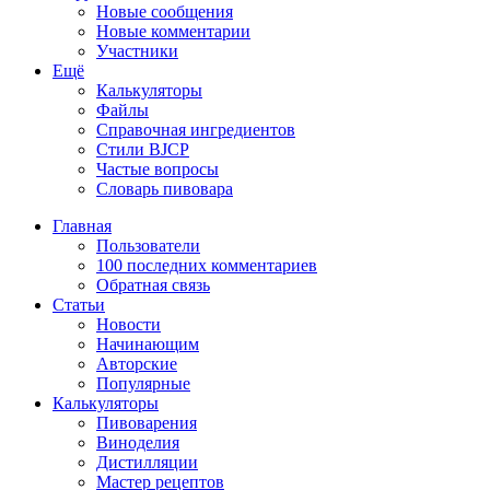
Новые сообщения
Новые комментарии
Участники
Ещё
Калькуляторы
Файлы
Справочная ингредиентов
Стили BJCP
Частые вопросы
Словарь пивовара
Главная
Пользователи
100 последних комментариев
Обратная связь
Статьи
Новости
Начинающим
Авторские
Популярные
Калькуляторы
Пивоварения
Виноделия
Дистилляции
Мастер рецептов