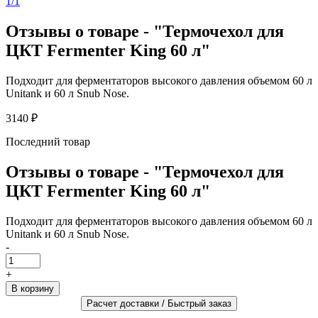
1/1
Отзывы о товаре - "Термочехол для
ЦКТ Fermenter King 60 л"
Подходит для ферментаторов высокого давления объемом 60 л
Unitank и 60 л Snub Nose.
3140 ₽
Последний товар
Отзывы о товаре - "Термочехол для
ЦКТ Fermenter King 60 л"
Подходит для ферментаторов высокого давления объемом 60 л
Unitank и 60 л Snub Nose.
-
+
Расчет доставки / Быстрый заказ