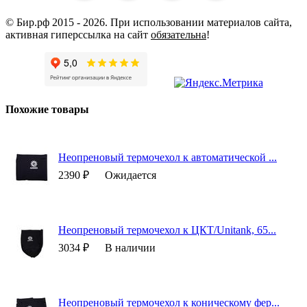
© Бир.рф 2015 - 2026.
При использовании материалов сайта,
активная гиперссылка на сайт
обязательна
!
Похожие товары
Неопреновый термочехол к автоматической ...
2390 ₽
Ожидается
Неопреновый термочехол к ЦКТ/Unitank, 65...
3034 ₽
В наличии
Неопреновый термочехол к коническому фер...