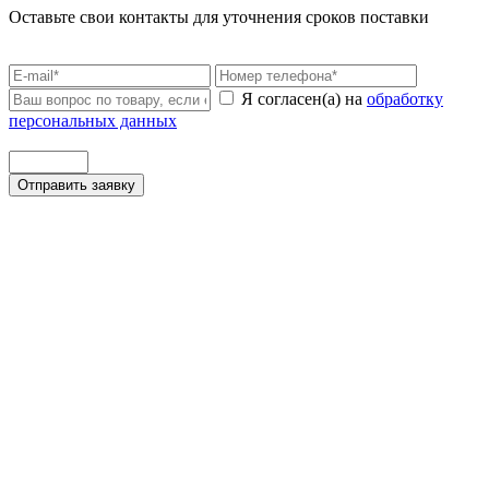
Оставьте свои контакты для уточнения сроков поставки
Я согласен(а) на
обработку
персональных данных
Отправить заявку