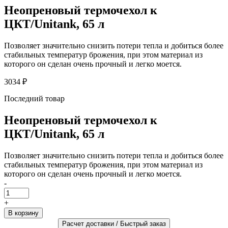
Неопреновый термочехол к
ЦКТ/Unitank, 65 л
Позволяет значительно снизить потери тепла и добиться более
стабильных температур брожения, при этом материал из
которого он сделан очень прочный и легко моется.
3034 ₽
Последний товар
Неопреновый термочехол к
ЦКТ/Unitank, 65 л
Позволяет значительно снизить потери тепла и добиться более
стабильных температур брожения, при этом материал из
которого он сделан очень прочный и легко моется.
-
+
Расчет доставки / Быстрый заказ