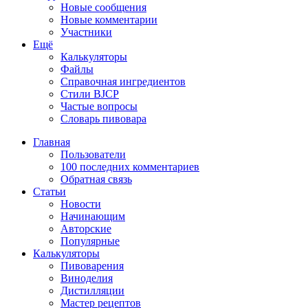
Новые сообщения
Новые комментарии
Участники
Ещё
Калькуляторы
Файлы
Справочная ингредиентов
Стили BJCP
Частые вопросы
Словарь пивовара
Главная
Пользователи
100 последних комментариев
Обратная связь
Статьи
Новости
Начинающим
Авторские
Популярные
Калькуляторы
Пивоварения
Виноделия
Дистилляции
Мастер рецептов