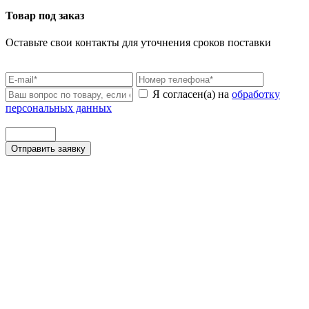
Товар под заказ
Оставьте свои контакты для уточнения сроков поставки
Я согласен(а) на
обработку
персональных данных
Отправить заявку