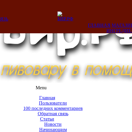
ЯЗЬ
ГЛАВНАЯ
МАГАЗИ
ИНГРЕДИ
Menu
Главная
Пользователи
100 последних комментариев
Обратная связь
Статьи
Новости
Начинающим