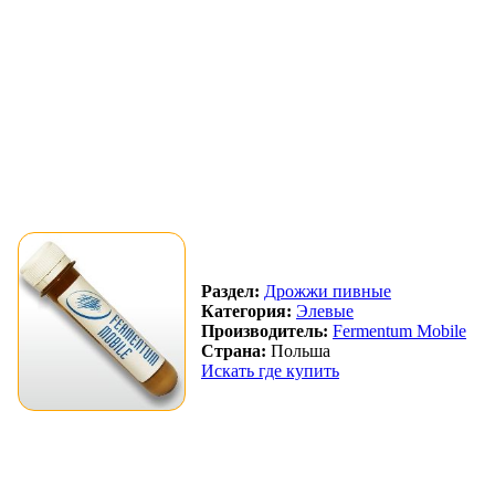
Раздел:
Дрожжи пивные
Категория:
Элевые
Производитель:
Fermentum Mobile
Страна:
Польша
Искать где купить