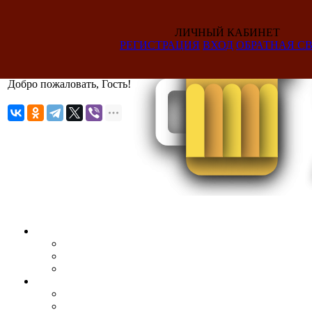
ЛИЧНЫЙ КАБИНЕТ
РЕГИСТРАЦИЯ
ВХОД
ОБРАТНАЯ СВ
Добро пожаловать, Гость!