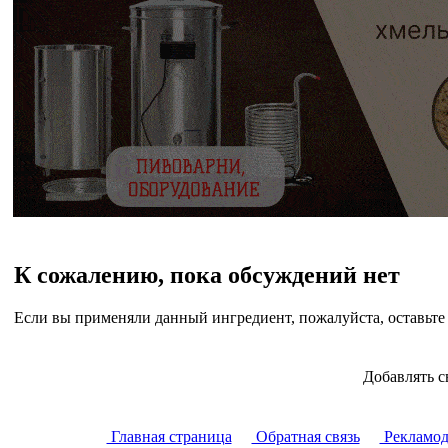
К сожалению, пока обсуждений нет
Если вы применяли данный ингредиент, пожалуйста, оставьте 
Добавлять с
Главная страница
Обратная связь
Рекламод