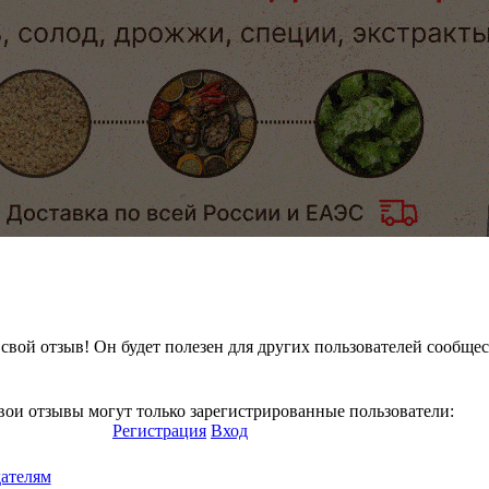
свой отзыв! Он будет полезен для других пользователей сообщес
вои отзывы могут только зарегистрированные пользователи:
Регистрация
Вход
ателям