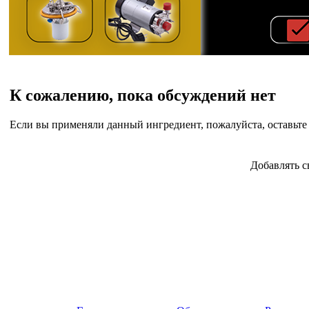
К сожалению, пока обсуждений нет
Если вы применяли данный ингредиент, пожалуйста, оставьте 
Добавлять с