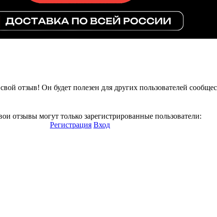
свой отзыв! Он будет полезен для других пользователей сообщес
вои отзывы могут только зарегистрированные пользователи:
Регистрация
Вход