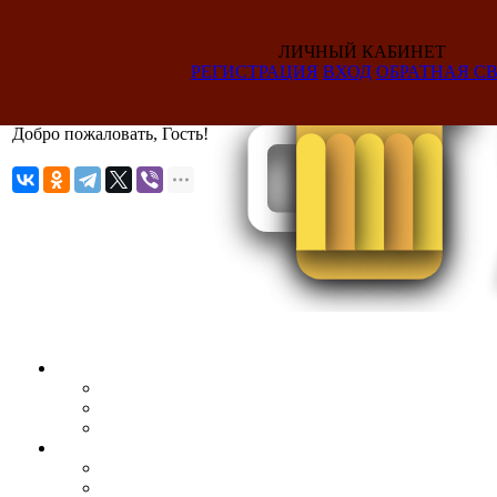
ЛИЧНЫЙ КАБИНЕТ
РЕГИСТРАЦИЯ
ВХОД
ОБРАТНАЯ СВ
Добро пожаловать, Гость!