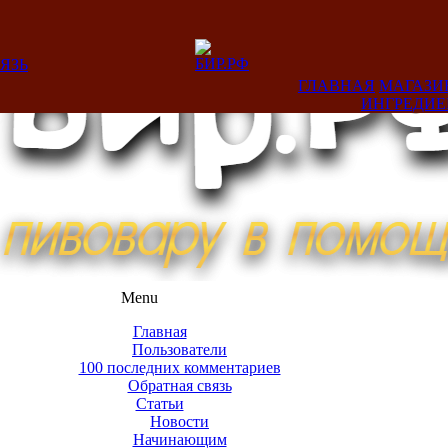
ЯЗЬ
ГЛАВНАЯ
МАГАЗИ
ИНГРЕДИ
Menu
Главная
Пользователи
100 последних комментариев
Обратная связь
Статьи
Новости
Начинающим