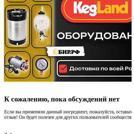
К сожалению, пока обсуждений нет
Если вы применяли данный ингредиент, пожалуйста, оставьте
отзыв! Он будет полезен для других пользователей сообщества