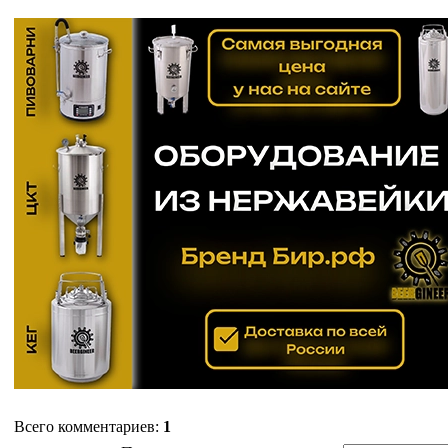
Всего комментариев
:
1