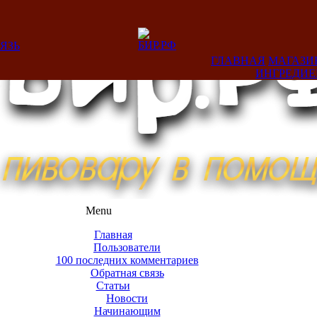
ЯЗЬ
ГЛАВНАЯ
МАГАЗИ
ИНГРЕДИ
Menu
Главная
Пользователи
100 последних комментариев
Обратная связь
Статьи
Новости
Начинающим