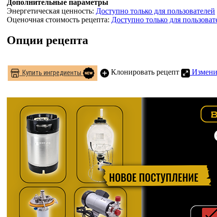
Дополнительные параметры
Энергетическая ценность:
Доступно только для пользователей
Оценочная стоимость рецепта:
Доступно только для пользоват
Опции рецепта
Клонировать рецепт
Измени
Купить ингредиенты