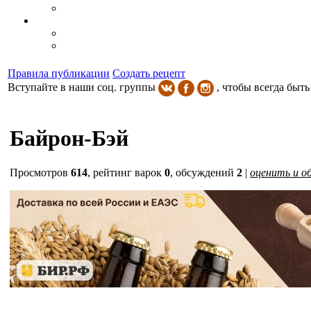
Правила публикации
Создать рецепт
Вступайте в наши соц. группы
, чтобы всегда быть
Байрон-Бэй
Просмотров
614
,
рейтинг варок
0
, обсуждений
2
|
оценить и о