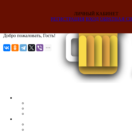
ЛИЧНЫЙ КАБИНЕТ
РЕГИСТРАЦИЯ
ВХОД
ОБРАТНАЯ СВ
Добро пожаловать, Гость!