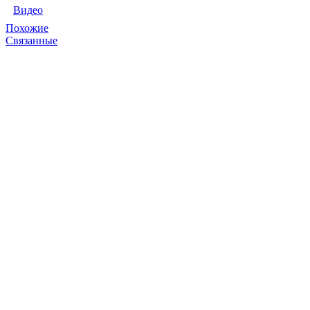
Видео
Похожие
Связанные