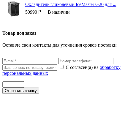
Охладитель гликолевый IceMaster G20 для ...
50990 ₽
В наличии
Товар под заказ
Оставьте свои контакты для уточнения сроков поставки
Я согласен(а) на
обработку
персональных данных
Отправить заявку