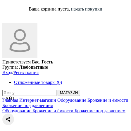
Ваша корзина пуста,
начать покупки
Приветствуем Вас,
Гость
Группа:
Любопытные
Вход
/
Регистрация
Отложенные товары (0)
МАГАЗИН
САЙТ
Главная
Интернет-магазин
Оборудование
Брожение и ёмкости
Брожение под давлением
Оборудование
Брожение и ёмкости
Брожение под давлением