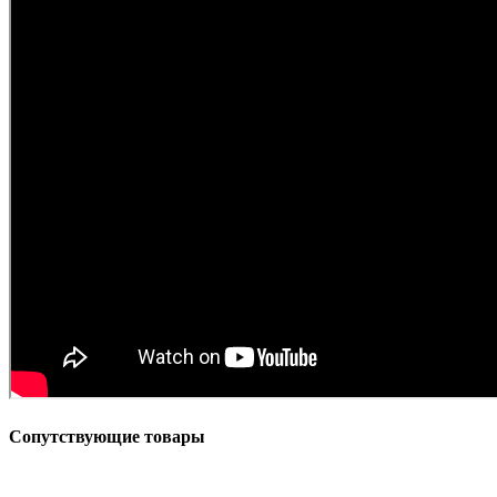
Сопутствующие товары