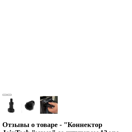
Отзывы о товаре - "Коннектор